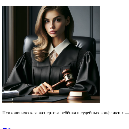
Психологическая экспертиза ребёнка в судебных конфликтах —