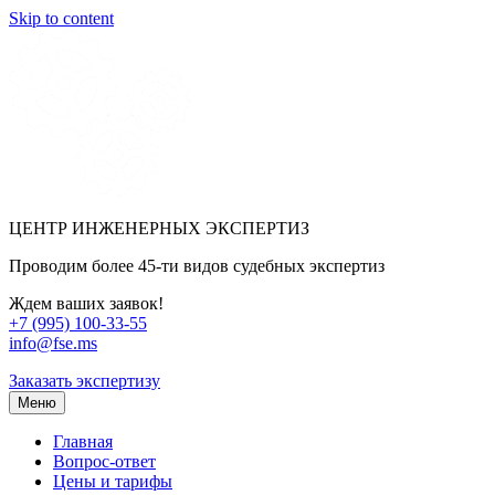
Skip to content
ЦЕНТР ИНЖЕНЕРНЫХ ЭКСПЕРТИЗ
Проводим более 45-ти видов судебных экспертиз
Ждем ваших заявок!
+7 (995) 100-33-55
info@fse.ms
Заказать экспертизу
Меню
Главная
Вопрос-ответ
Цены и тарифы