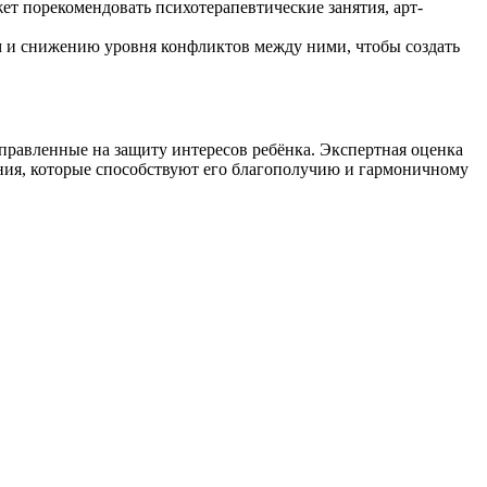
ет порекомендовать психотерапевтические занятия, арт-
м и снижению уровня конфликтов между ними, чтобы создать
правленные на защиту интересов ребёнка. Экспертная оценка
ния, которые способствуют его благополучию и гармоничному