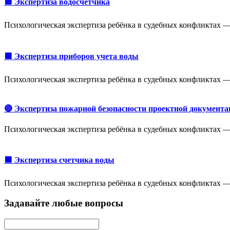
🟥 Экспертиза водосчетчика
Психологическая экспертиза ребёнка в судебных конфликтах —
🟩 Экспертиза приборов учета воды
Психологическая экспертиза ребёнка в судебных конфликтах —
🔴 Экспертиза пожарной безопасности проектной документа
Психологическая экспертиза ребёнка в судебных конфликтах —
🟩 Экспертиза счетчика воды
Психологическая экспертиза ребёнка в судебных конфликтах —
Задавайте любые вопросы