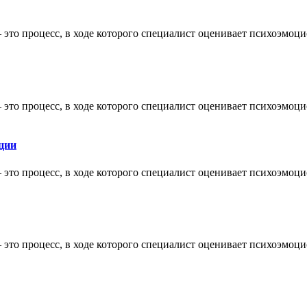
 это процесс, в ходе которого специалист оценивает психоэмо
 это процесс, в ходе которого специалист оценивает психоэмо
ции
 это процесс, в ходе которого специалист оценивает психоэмо
 это процесс, в ходе которого специалист оценивает психоэмо