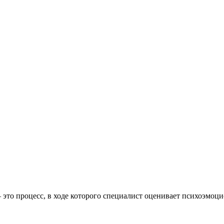
 это процесс, в ходе которого специалист оценивает психоэмо