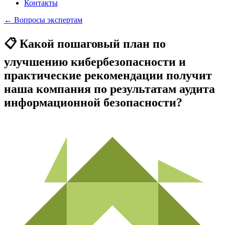
Контакты
← Вопросы экспертам
📋 Какой пошаговый план по
улучшению кибербезопасности и
практические рекомендации получит
наша компания по результатам аудита
информационной безопасности?