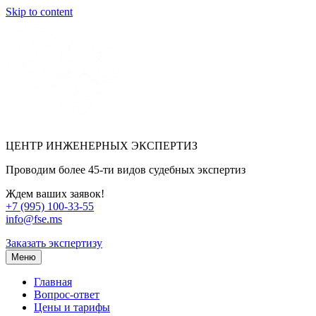
Skip to content
ЦЕНТР ИНЖЕНЕРНЫХ ЭКСПЕРТИЗ
Проводим более 45-ти видов судебных экспертиз
Ждем ваших заявок!
+7 (995) 100-33-55
info@fse.ms
Заказать экспертизу
Меню
Главная
Вопрос-ответ
Цены и тарифы