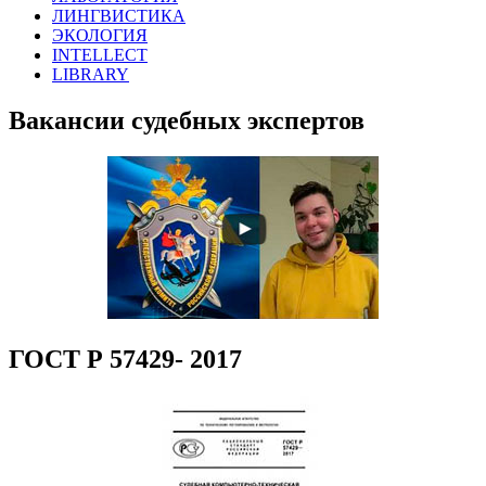
ЛИНГВИСТИКА
ЭКОЛОГИЯ
INTELLECT
LIBRARY
Вакансии судебных экспертов
ГОСТ Р 57429- 2017