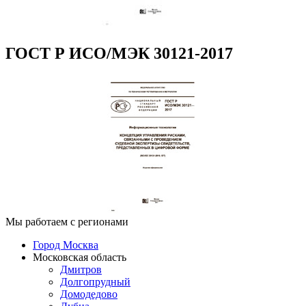
ГОСТ Р ИСО/МЭК 30121-2017
Мы работаем с регионами
Город Москва
Московская область
Дмитров
Долгопрудный
Домодедово