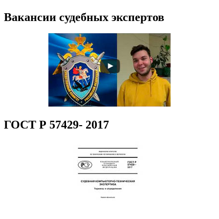
Вакансии судебных экспертов
ГОСТ Р 57429- 2017