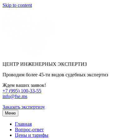
Skip to content
ЦЕНТР ИНЖЕНЕРНЫХ ЭКСПЕРТИЗ
Проводим более 45-ти видов судебных экспертиз
Ждем ваших заявок!
+7 (995) 100-33-55
info@fse.ms
Заказать экспертизу
Меню
Главная
Вопрос-ответ
Цены и тарифы