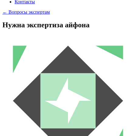
Контакты
← Вопросы экспертам
Нужна экспертиза айфона