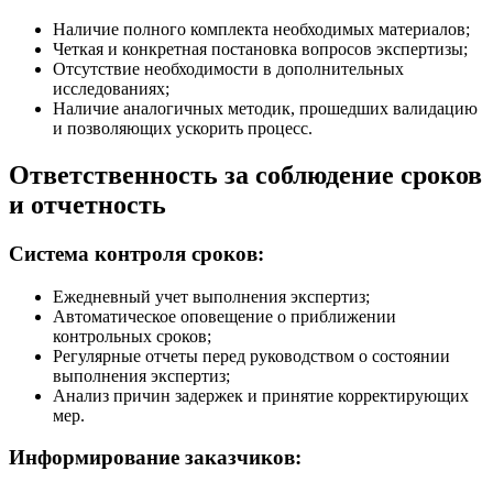
Наличие полного комплекта необходимых материалов;
Четкая и конкретная постановка вопросов экспертизы;
Отсутствие необходимости в дополнительных
исследованиях;
Наличие аналогичных методик, прошедших валидацию
и позволяющих ускорить процесс.
Ответственность за соблюдение сроков
и отчетность
Система контроля сроков:
Ежедневный учет выполнения экспертиз;
Автоматическое оповещение о приближении
контрольных сроков;
Регулярные отчеты перед руководством о состоянии
выполнения экспертиз;
Анализ причин задержек и принятие корректирующих
мер.
Информирование заказчиков: