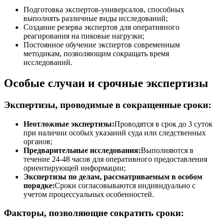
Подготовка экспертов-универсалов, способных
выполнять различные виды исследований;
Создание резерва экспертов для оперативного
реагирования на пиковые нагрузки;
Постоянное обучение экспертов современным
методикам, позволяющим сокращать время
исследований.
Особые случаи и срочные экспертизы
Экспертизы, проводимые в сокращенные сроки:
Неотложные экспертизы:
Проводятся в срок до 3 суток
при наличии особых указаний суда или следственных
органов;
Предварительные исследования:
Выполняются в
течение 24-48 часов для оперативного предоставления
ориентирующей информации;
Экспертизы по делам, рассматриваемым в особом
порядке:
Сроки согласовываются индивидуально с
учетом процессуальных особенностей.
Факторы, позволяющие сократить сроки: