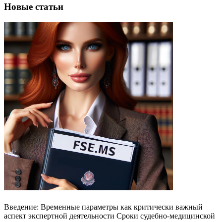
Новые статьи
Введение: Временные параметры как критически важный
аспект экспертной деятельности Сроки судебно-медицинской