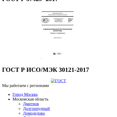
ГОСТ Р ИСО/МЭК 30121-2017
Мы работаем с регионами
Город Москва
Московская область
Дмитров
Долгопрудный
Домодедово