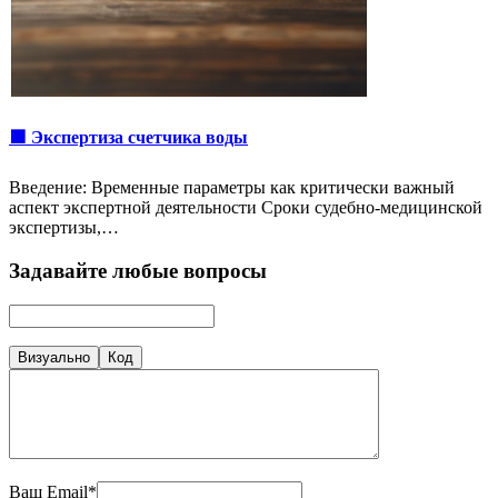
🟩 Экспертиза счетчика воды
Введение: Временные параметры как критически важный
аспект экспертной деятельности Сроки судебно-медицинской
экспертизы,…
Задавайте любые вопросы
Визуально
Код
Ваш Email*