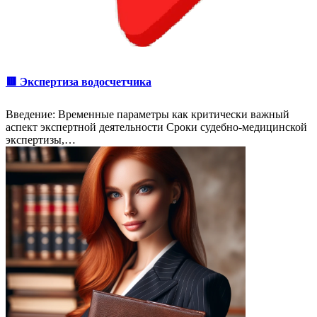
🟥 Экспертиза водосчетчика
Введение: Временные параметры как критически важный
аспект экспертной деятельности Сроки судебно-медицинской
экспертизы,…