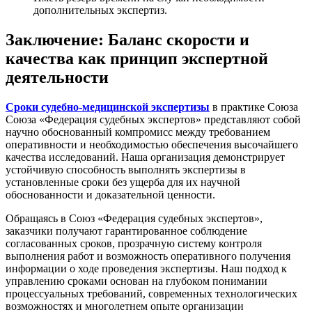
дополнительных экспертиз.
Заключение: Баланс скорости и
качества как принцип экспертной
деятельности
Сроки судебно-медицинской экспертизы
в практике Союза
Союза «Федерация судебных экспертов» представляют собой
научно обоснованный компромисс между требованием
оперативности и необходимостью обеспечения высочайшего
качества исследований. Наша организация демонстрирует
устойчивую способность выполнять экспертизы в
установленные сроки без ущерба для их научной
обоснованности и доказательной ценности.
Обращаясь в Союз «Федерация судебных экспертов»,
заказчики получают гарантированное соблюдение
согласованных сроков, прозрачную систему контроля
выполнения работ и возможность оперативного получения
информации о ходе проведения экспертизы. Наш подход к
управлению сроками основан на глубоком понимании
процессуальных требований, современных технологических
возможностях и многолетнем опыте организации