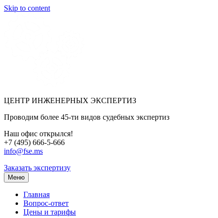
Skip to content
ЦЕНТР ИНЖЕНЕРНЫХ ЭКСПЕРТИЗ
Проводим более 45-ти видов судебных экспертиз
Наш офис открылся!
+7 (495) 666-5-666
info@fse.ms
Заказать экспертизу
Меню
Главная
Вопрос-ответ
Цены и тарифы