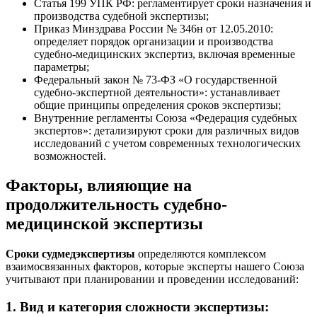
Статья 199 УПК РФ: регламентирует сроки назначения и
производства судебной экспертизы;
Приказ Минздрава России № 346н от 12.05.2010:
определяет порядок организации и производства
судебно-медицинских экспертиз, включая временные
параметры;
Федеральный закон № 73-ФЗ «О государственной
судебно-экспертной деятельности»: устанавливает
общие принципы определения сроков экспертизы;
Внутренние регламенты Союза «Федерация судебных
экспертов»: детализируют сроки для различных видов
исследований с учетом современных технологических
возможностей.
Факторы, влияющие на
продолжительность судебно-
медицинской экспертизы
Сроки судмедэкспертизы
определяются комплексом
взаимосвязанных факторов, которые эксперты нашего Союза
учитывают при планировании и проведении исследований:
1. Вид и категория сложности экспертизы: