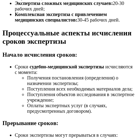
Экспертиза сложных медицинских случаев:
20-30
рабочих дней;
Комплексная экспертиза с привлечением
медицинских специалистов:
30-45 рабочих дней.
Процессуальные аспекты исчисления
сроков экспертизы
Начало исчисления сроков:
Сроки
судебно-медицинской экспертизы
исчисляются
с момента:
Получения постановления (определения) о
назначении экспертизы;
Поступления всех необходимых материалов дела;
Поступления объектов исследования в экспертное
учреждение;
Оплаты экспертных услуг (в случаях,
предусмотренных договором).
Прерывание сроков:
Сроки экспертизы могут прерываться в случаях: