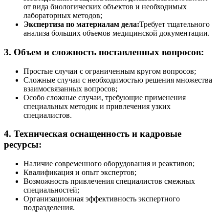
от вида биологических объектов и необходимых
лабораторных методов;
Экспертиза по материалам дела:
Требует тщательного
анализа больших объемов медицинской документации.
3. Объем и сложность поставленных вопросов:
Простые случаи с ограниченным кругом вопросов;
Сложные случаи с необходимостью решения множества
взаимосвязанных вопросов;
Особо сложные случаи, требующие применения
специальных методик и привлечения узких
специалистов.
4. Техническая оснащенность и кадровые
ресурсы:
Наличие современного оборудования и реактивов;
Квалификация и опыт экспертов;
Возможность привлечения специалистов смежных
специальностей;
Организационная эффективность экспертного
подразделения.