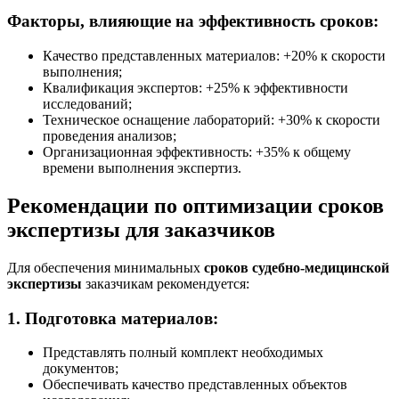
Факторы, влияющие на эффективность сроков:
Качество представленных материалов: +20% к скорости
выполнения;
Квалификация экспертов: +25% к эффективности
исследований;
Техническое оснащение лабораторий: +30% к скорости
проведения анализов;
Организационная эффективность: +35% к общему
времени выполнения экспертиз.
Рекомендации по оптимизации сроков
экспертизы для заказчиков
Для обеспечения минимальных
сроков судебно-медицинской
экспертизы
заказчикам рекомендуется:
1. Подготовка материалов:
Представлять полный комплект необходимых
документов;
Обеспечивать качество представленных объектов