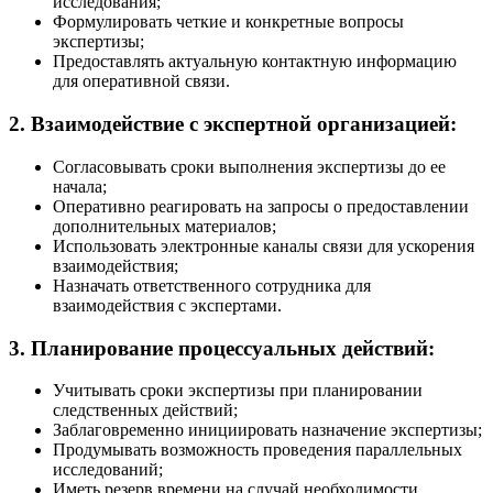
исследования;
Формулировать четкие и конкретные вопросы
экспертизы;
Предоставлять актуальную контактную информацию
для оперативной связи.
2. Взаимодействие с экспертной организацией:
Согласовывать сроки выполнения экспертизы до ее
начала;
Оперативно реагировать на запросы о предоставлении
дополнительных материалов;
Использовать электронные каналы связи для ускорения
взаимодействия;
Назначать ответственного сотрудника для
взаимодействия с экспертами.
3. Планирование процессуальных действий:
Учитывать сроки экспертизы при планировании
следственных действий;
Заблаговременно инициировать назначение экспертизы;
Продумывать возможность проведения параллельных
исследований;
Иметь резерв времени на случай необходимости