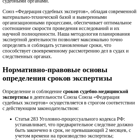
судебными органами.
Союз «Федерация судебных экспертов», обладая современной
материально-технической базой и выверенными
организационными процессами, обеспечивает оптимальное
соотношение скорости проведения исследований и их
научной полноценности. Наша методология планирования
экспертной деятельности позволяет максимально точно
определять и соблюдать установленные сроки, что
способствует своевременному рассмотрению дел в судах и
следственных органах.
Нормативно-правовые основы
определения сроков экспертизы
Определение и соблюдение
сроков судебно-медицинской
экспертизы
в деятельности Союза Союза «Федерация
судебных экспертов» осуществляется в строгом соответствии
с действующим законодательством:
Статья 283 Уголовно-процессуального кодекса РФ:
устанавливает, что предварительное следствие должно
быть закончено в срок, не превышающий 2 месяцев, с
учетом времени на производство экспертизы;