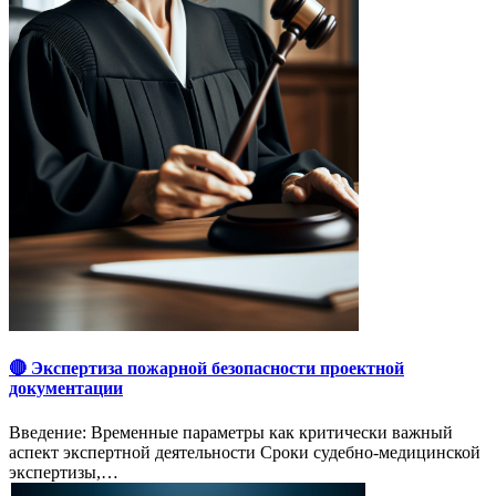
🔴 Экспертиза пожарной безопасности проектной
документации
Введение: Временные параметры как критически важный
аспект экспертной деятельности Сроки судебно-медицинской
экспертизы,…