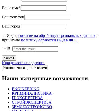
Ваше имя*
Ваш телефон
Ваш город
Я даю
согласие на обработку персональных данных
и
принимаю
политику обработки ПДн в ФСЭ
1
+
15
=
Юридическая поддержка
Наши экспертные возможности
ENGINEERING
КРИМИНАЛИСТИКА
IT ЭКСПЕРТИЗА
СТРОЙЭКСПЕРТИЗА
ЗЕМЛЕУСТРОЙСТВО