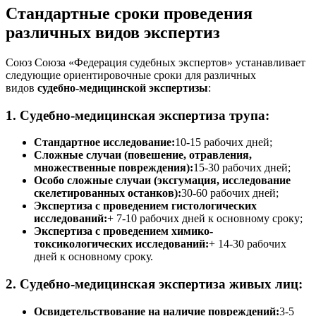
Стандартные сроки проведения
различных видов экспертиз
Союз Союза «Федерация судебных экспертов» устанавливает
следующие ориентировочные сроки для различных
видов
судебно-медицинской экспертизы
:
1. Судебно-медицинская экспертиза трупа:
Стандартное исследование:
10-15 рабочих дней;
Сложные случаи (повешение, отравления,
множественные повреждения):
15-30 рабочих дней;
Особо сложные случаи (эксгумация, исследование
скелетированных останков):
30-60 рабочих дней;
Экспертиза с проведением гистологических
исследований:
+ 7-10 рабочих дней к основному сроку;
Экспертиза с проведением химико-
токсикологических исследований:
+ 14-30 рабочих
дней к основному сроку.
2. Судебно-медицинская экспертиза живых лиц:
Освидетельствование на наличие повреждений:
3-5