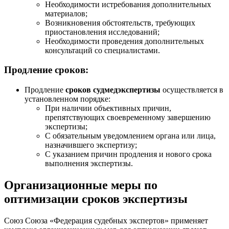
Необходимости истребования дополнительных
материалов;
Возникновения обстоятельств, требующих
приостановления исследований;
Необходимости проведения дополнительных
консультаций со специалистами.
Продление сроков:
Продление
сроков судмедэкспертизы
осуществляется в
установленном порядке:
При наличии объективных причин,
препятствующих своевременному завершению
экспертизы;
С обязательным уведомлением органа или лица,
назначившего экспертизу;
С указанием причин продления и нового срока
выполнения экспертизы.
Организационные меры по
оптимизации сроков экспертизы
Союз Союза «Федерация судебных экспертов» применяет