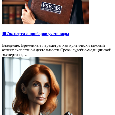
🟩 Экспертиза приборов учета воды
Введение: Временные параметры как критически важный
аспект экспертной деятельности Сроки судебно-медицинской
экспертизы,…