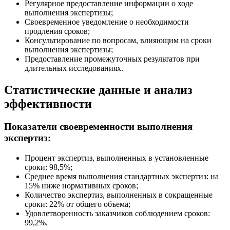
Регулярное предоставление информации о ходе
выполнения экспертизы;
Своевременное уведомление о необходимости
продления сроков;
Консультирование по вопросам, влияющим на сроки
выполнения экспертизы;
Предоставление промежуточных результатов при
длительных исследованиях.
Статистические данные и анализ
эффективности
Показатели своевременности выполнения
экспертиз:
Процент экспертиз, выполненных в установленные
сроки: 98,5%;
Среднее время выполнения стандартных экспертиз: на
15% ниже нормативных сроков;
Количество экспертиз, выполненных в сокращенные
сроки: 22% от общего объема;
Удовлетворенность заказчиков соблюдением сроков:
99,2%.