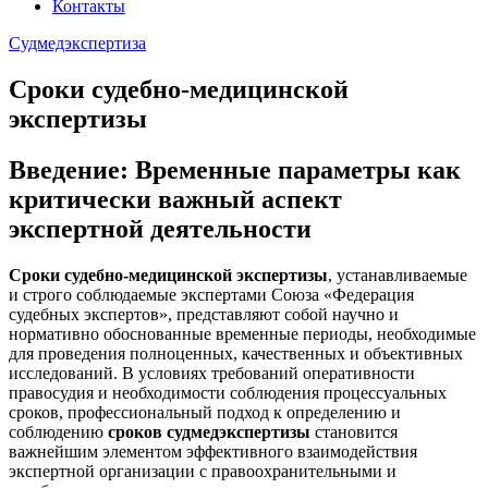
Контакты
Судмедэкспертиза
Сроки судебно-медицинской
экспертизы
Введение: Временные параметры как
критически важный аспект
экспертной деятельности
Сроки судебно-медицинской экспертизы
, устанавливаемые
и строго соблюдаемые экспертами Союза «Федерация
судебных экспертов», представляют собой научно и
нормативно обоснованные временные периоды, необходимые
для проведения полноценных, качественных и объективных
исследований. В условиях требований оперативности
правосудия и необходимости соблюдения процессуальных
сроков, профессиональный подход к определению и
соблюдению
сроков судмедэкспертизы
становится
важнейшим элементом эффективного взаимодействия
экспертной организации с правоохранительными и