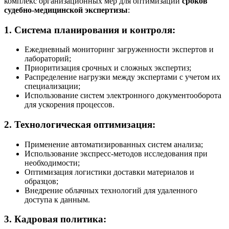
комплекс организационных мер для оптимизации
сроков
судебно-медицинской экспертизы
:
1. Система планирования и контроля:
Ежедневный мониторинг загруженности экспертов и
лабораторий;
Приоритизация срочных и сложных экспертиз;
Распределение нагрузки между экспертами с учетом их
специализации;
Использование систем электронного документооборота
для ускорения процессов.
2. Технологическая оптимизация:
Применение автоматизированных систем анализа;
Использование экспресс-методов исследования при
необходимости;
Оптимизация логистики доставки материалов и
образцов;
Внедрение облачных технологий для удаленного
доступа к данным.
3. Кадровая политика: