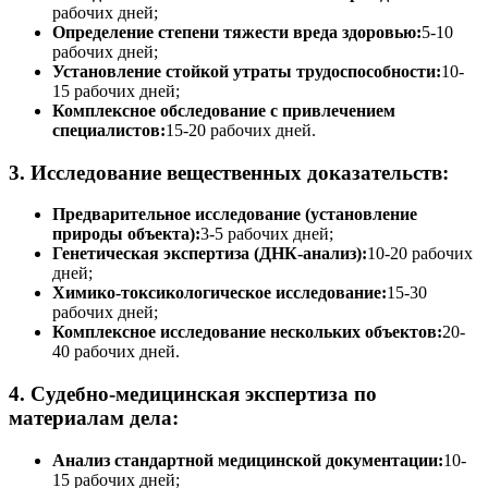
рабочих дней;
Определение степени тяжести вреда здоровью:
5-10
рабочих дней;
Установление стойкой утраты трудоспособности:
10-
15 рабочих дней;
Комплексное обследование с привлечением
специалистов:
15-20 рабочих дней.
3. Исследование вещественных доказательств:
Предварительное исследование (установление
природы объекта):
3-5 рабочих дней;
Генетическая экспертиза (ДНК-анализ):
10-20 рабочих
дней;
Химико-токсикологическое исследование:
15-30
рабочих дней;
Комплексное исследование нескольких объектов:
20-
40 рабочих дней.
4. Судебно-медицинская экспертиза по
материалам дела:
Анализ стандартной медицинской документации:
10-
15 рабочих дней;