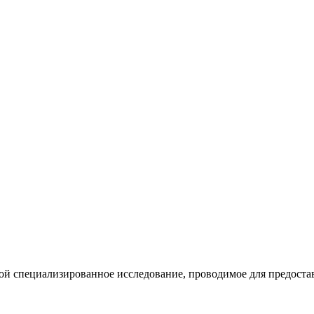
обой специализированное исследование, проводимое для предост