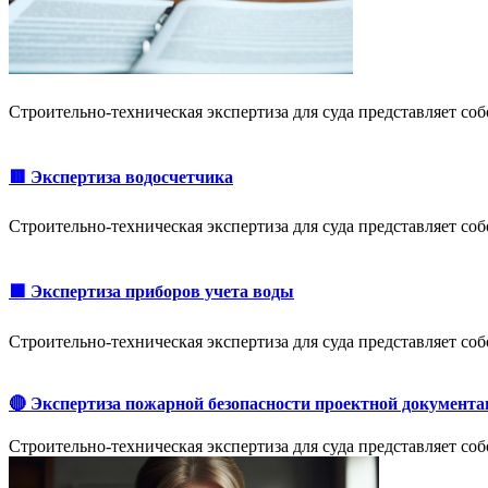
Строительно-техническая экспертиза для суда представляет с
🟥 Экспертиза водосчетчика
Строительно-техническая экспертиза для суда представляет с
🟩 Экспертиза приборов учета воды
Строительно-техническая экспертиза для суда представляет с
🔴 Экспертиза пожарной безопасности проектной документа
Строительно-техническая экспертиза для суда представляет с