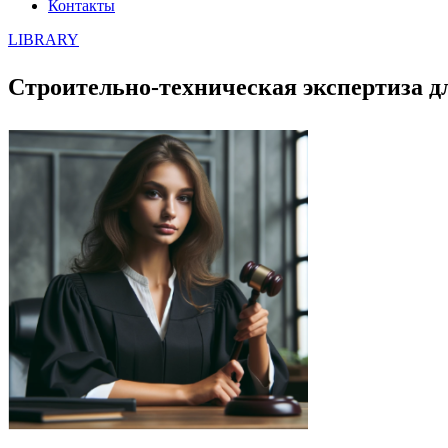
Контакты
LIBRARY
Строительно-техническая экспертиза для