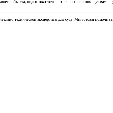
шего объекта, подготовят точное заключение и помогут вам в с
тельно-технической экспертизы для суда. Мы готовы помочь ва