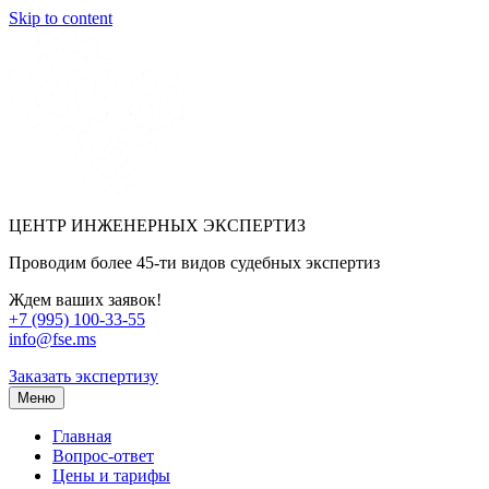
Skip to content
ЦЕНТР ИНЖЕНЕРНЫХ ЭКСПЕРТИЗ
Проводим более 45-ти видов судебных экспертиз
Ждем ваших заявок!
+7 (995) 100-33-55
info@fse.ms
Заказать экспертизу
Меню
Главная
Вопрос-ответ
Цены и тарифы