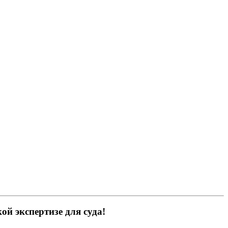
ой экспертизе для суда!