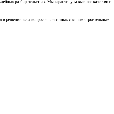
удебных разбирательствах. Мы гарантируем высокое качество и
м в решении всех вопросов, связанных с вашим строительным