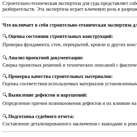
Строительно-техническая экспертиза для суда представляет с
разбирательств. Эта экспертиза играет ключевую роль в разре
Что включает в себя строительно-техническая экспертиза дл
🔍
Оценка состояния строительных конструкций:
Проверка фундамента, стен, перекрытий, кровли и других конс
🔍
Анализ проектной документации:
Сверка проектных решений и технических описаний с фактичес
🔍
Проверка качества строительных материалов:
Оценка соответствия используемых материалов установленным
🔍
Выявление дефектов и нарушений:
Определение причин возникновения дефектов и их влияние на 
🔍
Подготовка судебного отчета:
Составление детализированного заключения с выводами и реко