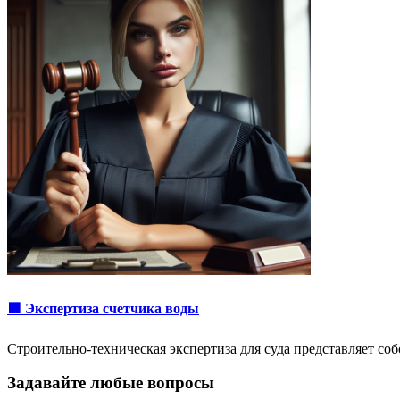
🟩 Экспертиза счетчика воды
Строительно-техническая экспертиза для суда представляет с
Задавайте любые вопросы