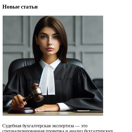
Новые статьи
Судебная бухгалтерская экспертиза — это
специализированная проверка и анализ бухгалтерских