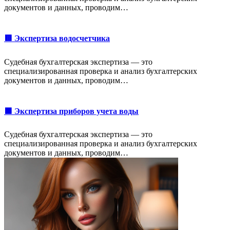
документов и данных, проводим…
🟥 Экспертиза водосчетчика
Судебная бухгалтерская экспертиза — это
специализированная проверка и анализ бухгалтерских
документов и данных, проводим…
🟩 Экспертиза приборов учета воды
Судебная бухгалтерская экспертиза — это
специализированная проверка и анализ бухгалтерских
документов и данных, проводим…