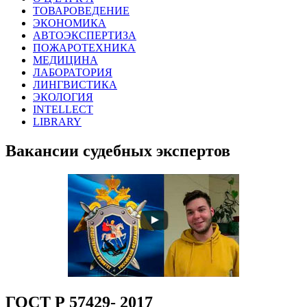
ТОВАРОВЕДЕНИЕ
ЭКОНОМИКА
АВТОЭКСПЕРТИЗА
ПОЖАРОТЕХНИКА
МЕДИЦИНА
ЛАБОРАТОРИЯ
ЛИНГВИСТИКА
ЭКОЛОГИЯ
INTELLECT
LIBRARY
Вакансии судебных экспертов
ГОСТ Р 57429- 2017