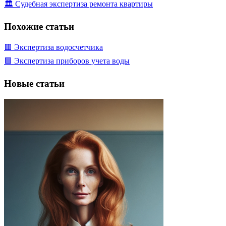
🏛️ Судебная экспертиза ремонта квартиры
Похожие статьи
🟥 Экспертиза водосчетчика
🟩 Экспертиза приборов учета воды
Новые статьи