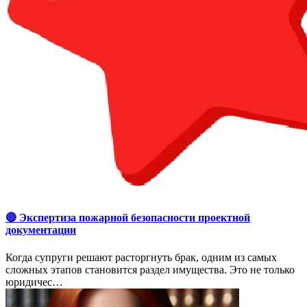
🔴 Экспертиза пожарной безопасности проектной
документации
Когда супруги решают расторгнуть брак, одним из самых
сложных этапов становится раздел имущества. Это не только
юридичес…