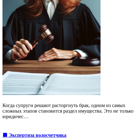
Когда супруги решают расторгнуть брак, одним из самых
сложных этапов становится раздел имущества. Это не только
юридичес…
🟥 Экспертиза водосчетчика