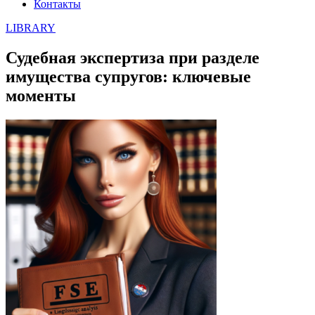
Контакты
LIBRARY
Судебная экспертиза при разделе
имущества супругов: ключевые
моменты