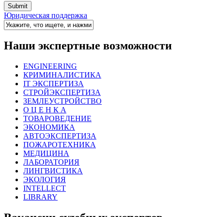
Юридическая поддержка
Наши экспертные возможности
ENGINEERING
КРИМИНАЛИСТИКА
IT ЭКСПЕРТИЗА
СТРОЙЭКСПЕРТИЗА
ЗЕМЛЕУСТРОЙСТВО
О Ц Е Н К А
ТОВАРОВЕДЕНИЕ
ЭКОНОМИКА
АВТОЭКСПЕРТИЗА
ПОЖАРОТЕХНИКА
МЕДИЦИНА
ЛАБОРАТОРИЯ
ЛИНГВИСТИКА
ЭКОЛОГИЯ
INTELLECT
LIBRARY