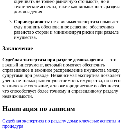
оценивать не только рыночную стоимость, но и
технические аспекты, такие как возможность раздела
домовладения.
Справедливость
: независимая экспертиза помогает
суду принять обоснованное решение, обеспечивая
равенство сторон и минимизируя риски при разделе
имущества.
Заключение
Судебная экспертиза при разделе домовладения
— это
важный инструмент, который помогает обеспечить
справедливое и законное распределение имущества между
супругами при разводе. Независимая экспертиза позволяет
учесть не только рыночную стоимость имущества, но и его
техническое состояние, а также юридические особенности,
что способствует более точному и справедливому разделу
недвижимости.
Навигация по записям
Судебная экспертиза по разделу дома: ключевые аспекты и
процедура