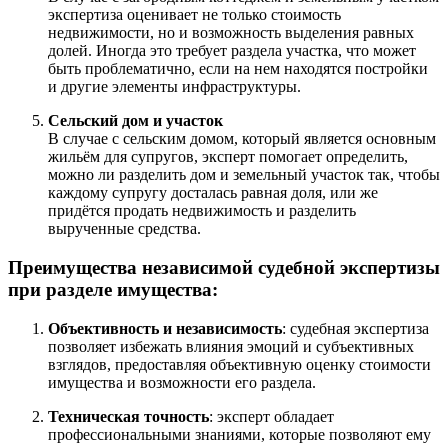
экспертиза оценивает не только стоимость
недвижимости, но и возможность выделения равных
долей. Иногда это требует раздела участка, что может
быть проблематично, если на нем находятся постройки
и другие элементы инфраструктуры.
Сельский дом и участок
В случае с сельским домом, который является основным
жильём для супругов, эксперт помогает определить,
можно ли разделить дом и земельный участок так, чтобы
каждому супругу досталась равная доля, или же
придётся продать недвижимость и разделить
вырученные средства.
Преимущества
независимой судебной экспертизы
при разделе имущества
:
Объективность и независимость
: судебная экспертиза
позволяет избежать влияния эмоций и субъективных
взглядов, предоставляя объективную оценку стоимости
имущества и возможности его раздела.
Техническая точность
: эксперт обладает
профессиональными знаниями, которые позволяют ему