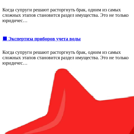
Когда супруги решают расторгнуть брак, одним из самых
сложных этапов становится раздел имущества. Это не только
юридичес…
🟩 Экспертиза приборов учета воды
Когда супруги решают расторгнуть брак, одним из самых
сложных этапов становится раздел имущества. Это не только
юридичес…