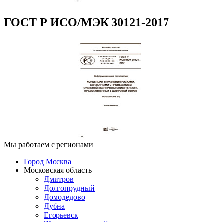
ГОСТ Р ИСО/МЭК 30121-2017
Мы работаем с регионами
Город Москва
Московская область
Дмитров
Долгопрудный
Домодедово
Дубна
Егорьевск