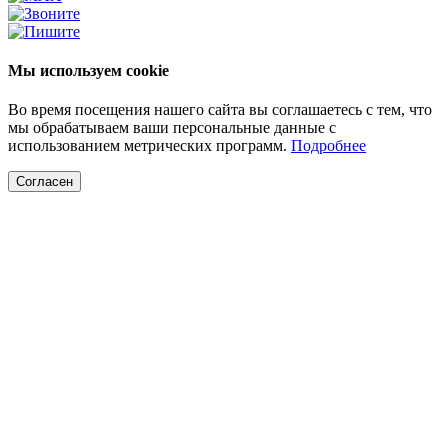
Мы используем cookie
Во время посещения нашего сайта вы соглашаетесь с тем, что
мы обрабатываем ваши персональные данные с
использованием метрических программ.
Подробнее
Согласен