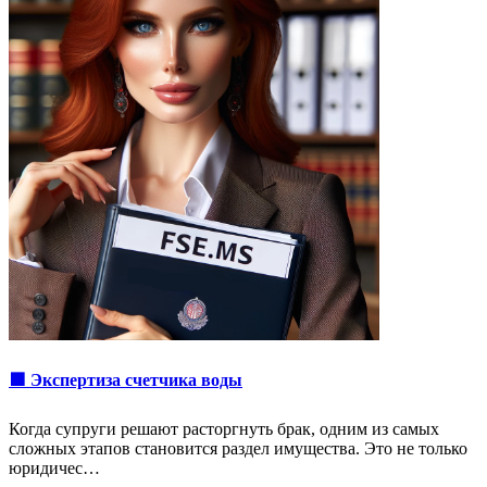
🟩 Экспертиза счетчика воды
Когда супруги решают расторгнуть брак, одним из самых
сложных этапов становится раздел имущества. Это не только
юридичес…