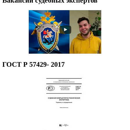
Вакансии судебных экспертов
ГОСТ Р 57429- 2017