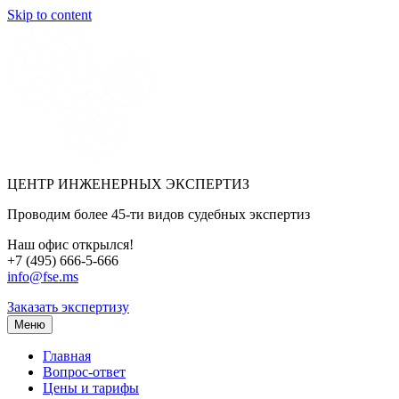
Skip to content
ЦЕНТР ИНЖЕНЕРНЫХ ЭКСПЕРТИЗ
Проводим более 45-ти видов судебных экспертиз
Наш офис открылся!
+7 (495) 666-5-666
info@fse.ms
Заказать экспертизу
Меню
Главная
Вопрос-ответ
Цены и тарифы