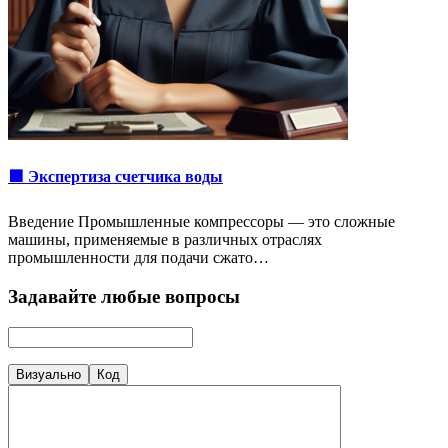
🟩 Экспертиза счетчика воды
Введение Промышленные компрессоры — это сложные
машины, применяемые в различных отраслях
промышленности для подачи сжато…
Задавайте любые вопросы
Визуально
Код