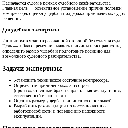
Назначается судом в рамках судебного разбирательства.
Главная цель — объективное установление причин поломки
компрессора, оценка ущерба и поддержка принимаемых судом
решений.
Досудебная экспертиза
Инициируется заинтересованной стороной без участия суда.
Цель — заблаговременно выявить причины неисправности,
определить размер ущерба и подготовить позицию для
возможного судебного разбирательства.
Задачи экспертизы
Установить техническое состояние компрессора.
Определить причины выхода из строя
(производственный брак, неправильная эксплуатация,
естественный износ и т.д.).
Оценить размер ущерба, причиненного поломкой.
Выработать рекомендации по восстановлению
работоспособности и повышению надежности
эксплуатации.