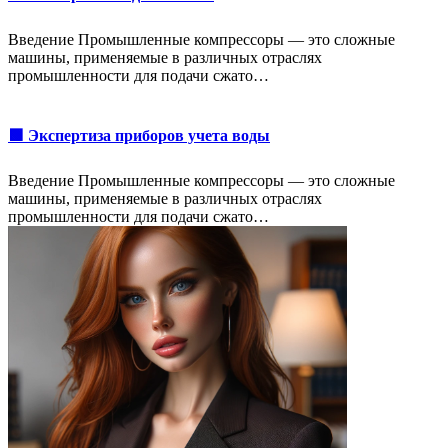
Введение Промышленные компрессоры — это сложные
машины, применяемые в различных отраслях
промышленности для подачи сжато…
🟩 Экспертиза приборов учета воды
Введение Промышленные компрессоры — это сложные
машины, применяемые в различных отраслях
промышленности для подачи сжато…