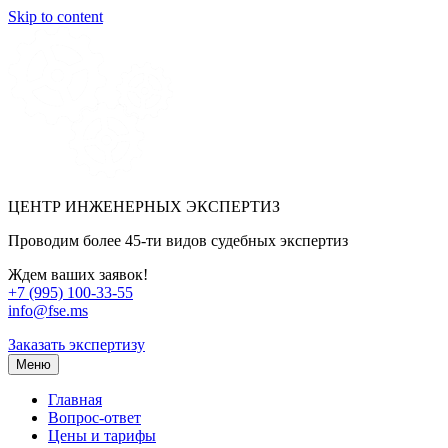
Skip to content
ЦЕНТР ИНЖЕНЕРНЫХ ЭКСПЕРТИЗ
Проводим более 45-ти видов судебных экспертиз
Ждем ваших заявок!
+7 (995) 100-33-55
info@fse.ms
Заказать экспертизу
Меню
Главная
Вопрос-ответ
Цены и тарифы