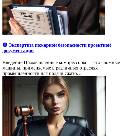
🔴 Экспертиза пожарной безопасности проектной
документации
Введение Промышленные компрессоры — это сложные
машины, применяемые в различных отраслях
промышленности для подачи сжато…