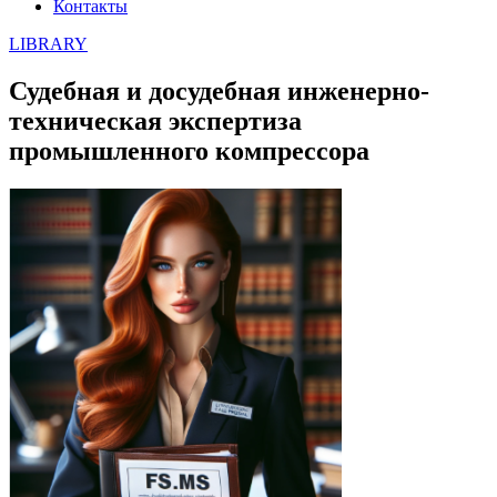
Контакты
LIBRARY
Судебная и досудебная инженерно-
техническая экспертиза
промышленного компрессора