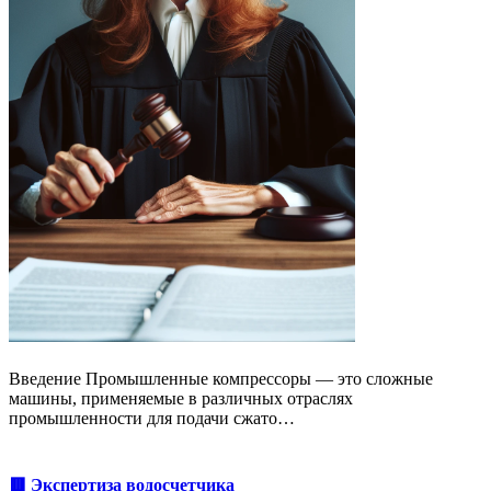
Введение Промышленные компрессоры — это сложные
машины, применяемые в различных отраслях
промышленности для подачи сжато…
🟥 Экспертиза водосчетчика