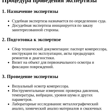
Процедура проведения экспертизы
1. Назначение экспертизы
Судебная экспертиза назначается по определению суда.
Досудебная экспертиза инициируется по заказу
заинтересованной стороны.
2. Подготовка к экспертизе
Сбор технической документации: паспорт компрессора,
инструкция по эксплуатации, акты предыдущих
ремонтов и диагностики.
Визит на объект для первоначального осмотра и
фиксации повреждений.
3. Проведение экспертизы
Визуальный осмотр компрессора.
Инструментальные измерения: проверка давления,
температуры, вибрации, уровня шума и других
параметров.
Лабораторные исследования: металлографический
анализ, химический анализ материалов и смазочных