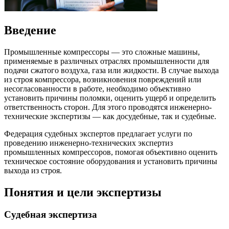
Введение
Промышленные компрессоры — это сложные машины,
применяемые в различных отраслях промышленности для
подачи сжатого воздуха, газа или жидкости. В случае выхода
из строя компрессора, возникновения повреждений или
несогласованности в работе, необходимо объективно
установить причины поломки, оценить ущерб и определить
ответственность сторон. Для этого проводятся инженерно-
технические экспертизы — как досудебные, так и судебные.
Федерация судебных экспертов предлагает услуги по
проведению инженерно-технических экспертиз
промышленных компрессоров, помогая объективно оценить
техническое состояние оборудования и установить причины
выхода из строя.
Понятия и цели экспертизы
Судебная экспертиза