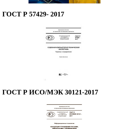
ГОСТ Р 57429- 2017
ГОСТ Р ИСО/МЭК 30121-2017