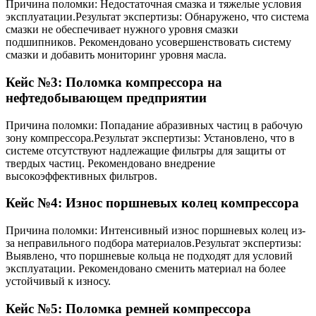
Причина поломки: Недостаточная смазка и тяжелые условия
эксплуатации.
Результат экспертизы: Обнаружено, что система
смазки не обеспечивает нужного уровня смазки
подшипников. Рекомендовано усовершенствовать систему
смазки и добавить мониторинг уровня масла.
Кейс №3: Поломка компрессора на
нефтедобывающем предприятии
Причина поломки: Попадание абразивных частиц в рабочую
зону компрессора.
Результат экспертизы: Установлено, что в
системе отсутствуют надлежащие фильтры для защиты от
твердых частиц. Рекомендовано внедрение
высокоэффективных фильтров.
Кейс №4: Износ поршневых колец компрессора
Причина поломки: Интенсивный износ поршневых колец из-
за неправильного подбора материалов.
Результат экспертизы:
Выявлено, что поршневые кольца не подходят для условий
эксплуатации. Рекомендовано сменить материал на более
устойчивый к износу.
Кейс №5: Поломка ремней компрессора