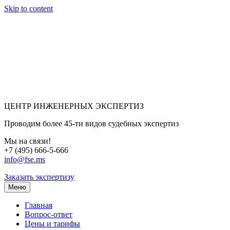
Skip to content
ЦЕНТР ИНЖЕНЕРНЫХ ЭКСПЕРТИЗ
Проводим более 45-ти видов судебных экспертиз
Мы на связи!
+7 (495) 666-5-666
info@fse.ms
Заказать экспертизу
Меню
Главная
Вопрос-ответ
Цены и тарифы