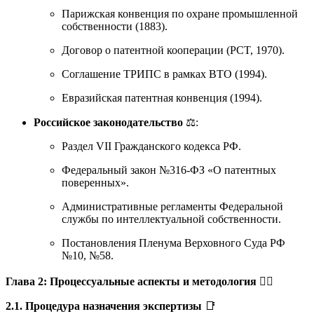
Парижская конвенция по охране промышленной
собственности (1883).
Договор о патентной кооперации (PCT, 1970).
Соглашение ТРИПС в рамках ВТО (1994).
Евразийская патентная конвенция (1994).
Российское законодательство
⚖️:
Раздел VII Гражданского кодекса РФ.
Федеральный закон №316-ФЗ «О патентных
поверенных».
Административные регламенты Федеральной
службы по интеллектуальной собственности.
Постановления Пленума Верховного Суда РФ
№10, №58.
Глава 2: Процессуальные аспекты и методология
🕵️‍♂️
2.1. Процедура назначения экспертизы
📑