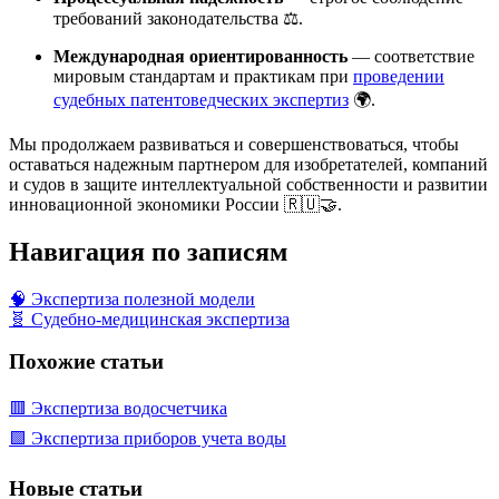
требований законодательства ⚖️.
Международная ориентированность
— соответствие
мировым стандартам и практикам при
проведении
судебных патентоведческих экспертиз
🌍.
Мы продолжаем развиваться и совершенствоваться, чтобы
оставаться надежным партнером для изобретателей, компаний
и судов в защите интеллектуальной собственности и развитии
инновационной экономики России 🇷🇺🤝.
Навигация по записям
🧠 Экспертиза полезной модели
🧬 Судебно-медицинская экспертиза
Похожие статьи
🟥 Экспертиза водосчетчика
🟩 Экспертиза приборов учета воды
Новые статьи