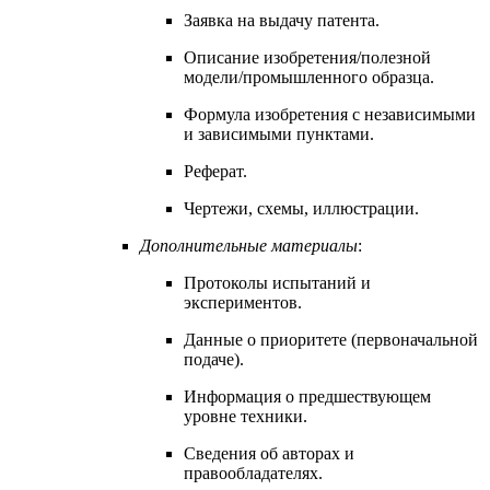
Заявка на выдачу патента.
Описание изобретения/полезной
модели/промышленного образца.
Формула изобретения с независимыми
и зависимыми пунктами.
Реферат.
Чертежи, схемы, иллюстрации.
Дополнительные материалы
:
Протоколы испытаний и
экспериментов.
Данные о приоритете (первоначальной
подаче).
Информация о предшествующем
уровне техники.
Сведения об авторах и
правообладателях.