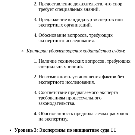
Предоставление доказательств, что спор
требует специальных знаний.
Предложение кандидатур экспертов или
экспертных организаций.
Обоснование вопросов, требующих
экспертного исследования.
Критерии удовлетворения ходатайства судом
:
Наличие технических вопросов, требующих
специальных знаний.
Невозможность установления фактов без
экспертного исследования.
Соответствие предлагаемого эксперта
требованиям процессуального
законодательства.
Обоснованность предполагаемых расходов
на экспертизу.
Уровень 3: Экспертизы по инициативе суда
👨‍⚖️