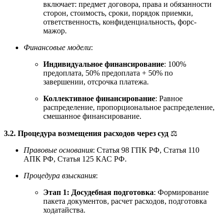
включает: предмет договора, права и обязанности
сторон, стоимость, сроки, порядок приемки,
ответственность, конфиденциальность, форс-
мажор.
Финансовые модели
:
Индивидуальное финансирование
: 100%
предоплата, 50% предоплата + 50% по
завершении, отсрочка платежа.
Коллективное финансирование
: Равное
распределение, пропорциональное распределение,
смешанное финансирование.
3.2. Процедура возмещения расходов через суд
⚖️
Правовые основания
: Статья 98 ГПК РФ, Статья 110
АПК РФ, Статья 125 КАС РФ.
Процедура взыскания
:
Этап 1: Досудебная подготовка
: Формирование
пакета документов, расчет расходов, подготовка
ходатайства.