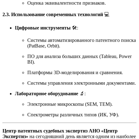
Оценка эквивалентности признаков.
2.3. Использование современных технологий
💻
Цифровые инструменты
🛠️:
Системы автоматизированного патентного поиска
(PatBase, Orbit).
ПО для анализа больших данных (Tableau, Power
BI).
Платформы 3D-моделирования и сравнения.
Системы управления электронными документами.
Лабораторное оборудование
🔬:
Электронные микроскопы (SEM, TEM).
Спектрометры различных типов (ИК, УФ).
Центр патентных судебных экспертиз АНО «Центр
Экспертиз»
на сегодняшний день является одним из наиболее