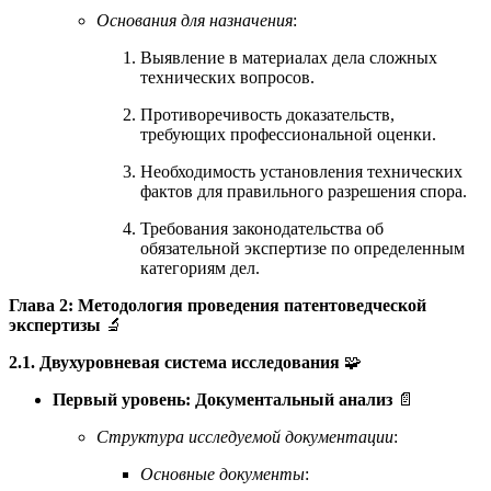
Основания для назначения
:
Выявление в материалах дела сложных
технических вопросов.
Противоречивость доказательств,
требующих профессиональной оценки.
Необходимость установления технических
фактов для правильного разрешения спора.
Требования законодательства об
обязательной экспертизе по определенным
категориям дел.
Глава 2: Методология проведения патентоведческой
экспертизы
🔬
2.1. Двухуровневая система исследования
🧩
Первый уровень: Документальный анализ
📄
Структура исследуемой документации
:
Основные документы
: