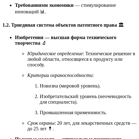
Требованиями экономики
— стимулирование
инноваций 📊.
1.2. Триединая система объектов патентного права
🏛️
Изобретения — высшая форма технического
творчества
🔬
Юридическое определение
: Техническое решение в
любой области, относящееся к продукту или
способу.
Критерии охраноспособности
:
Новизна (мировой уровень).
Изобретательский уровень (неочевидность
для специалиста).
Промышленная применимость.
Срок охраны
: 20 лет, для лекарственных средств —
до 25 лет 💊.