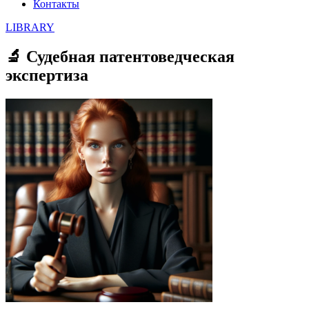
Контакты
LIBRARY
🔬 Судебная патентоведческая
экспертиза