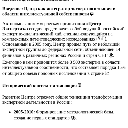
Введение: Центр как интегратор экспертного знания в
области интеллектуальной собственности
🧩
Автономная некоммерческая организация
«Центр
Экспертиз»
сегодня представляет собой ведущий российский
экспертно-аналитический хаб, специализирующийся на
комплексных патентоведческих исследованиях 🇷🇺.
Основанный в 2005 году, Центр прошел путь от небольшой
экспертной группы до федеральной сети, объединяющей 14
филиалов в различных регионах России и стран СНГ 🌍.
Ежегодно нами проводится более 3 500 экспертиз в области
интеллектуальной собственности, что составляет порядка 15%
от общего объема подобных исследований в стране 📈.
Исторический контекст и эволюция
⏳
Развитие Центра отражает общие тенденции трансформации
экспертной деятельности в России:
2005-2010:
Формирование методологической базы,
создание первых стандартов 📚.