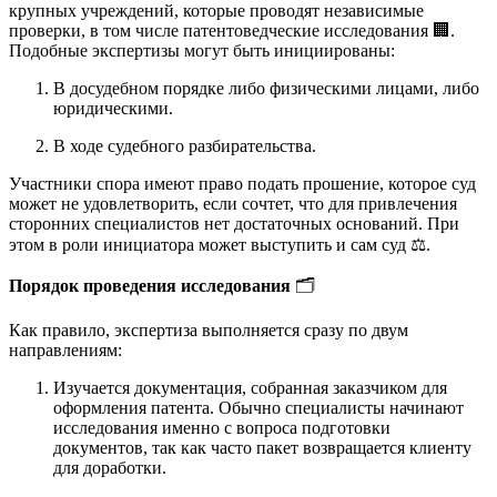
крупных учреждений, которые проводят независимые
проверки, в том числе патентоведческие исследования 🏢.
Подобные экспертизы могут быть инициированы:
В досудебном порядке либо физическими лицами, либо
юридическими.
В ходе судебного разбирательства.
Участники спора имеют право подать прошение, которое суд
может не удовлетворить, если сочтет, что для привлечения
сторонних специалистов нет достаточных оснований. При
этом в роли инициатора может выступить и сам суд ⚖️.
Порядок проведения исследования
🗂️
Как правило, экспертиза выполняется сразу по двум
направлениям:
Изучается документация, собранная заказчиком для
оформления патента. Обычно специалисты начинают
исследования именно с вопроса подготовки
документов, так как часто пакет возвращается клиенту
для доработки.