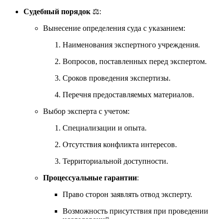
Судебный порядок
⚖️:
Вынесение определения суда с указанием:
Наименования экспертного учреждения.
Вопросов, поставленных перед экспертом.
Сроков проведения экспертизы.
Перечня предоставляемых материалов.
Выбор эксперта с учетом:
Специализации и опыта.
Отсутствия конфликта интересов.
Территориальной доступности.
Процессуальные гарантии
:
Право сторон заявлять отвод эксперту.
Возможность присутствия при проведении