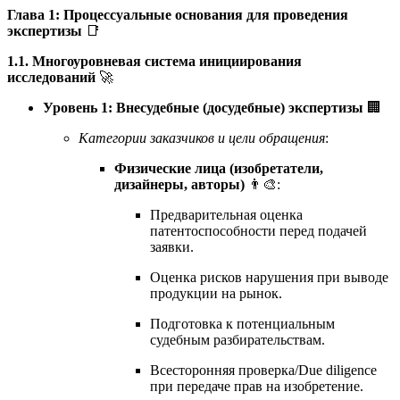
Глава 1: Процессуальные основания для проведения
экспертизы
📑
1.1. Многоуровневая система инициирования
исследований
🚀
Уровень 1: Внесудебные (досудебные) экспертизы
🏢
Категории заказчиков и цели обращения
:
Физические лица (изобретатели,
дизайнеры, авторы)
👨‍🎨:
Предварительная оценка
патентоспособности перед подачей
заявки.
Оценка рисков нарушения при выводе
продукции на рынок.
Подготовка к потенциальным
судебным разбирательствам.
Всесторонняя проверка/Due diligence
при передаче прав на изобретение.