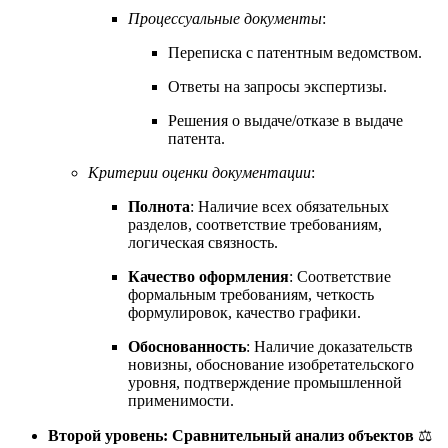
Процессуальные документы
:
Переписка с патентным ведомством.
Ответы на запросы экспертизы.
Решения о выдаче/отказе в выдаче
патента.
Критерии оценки документации
:
Полнота
: Наличие всех обязательных
разделов, соответствие требованиям,
логическая связность.
Качество оформления
: Соответствие
формальным требованиям, четкость
формулировок, качество графики.
Обоснованность
: Наличие доказательств
новизны, обоснование изобретательского
уровня, подтверждение промышленной
применимости.
Второй уровень: Сравнительный анализ объектов
⚖️