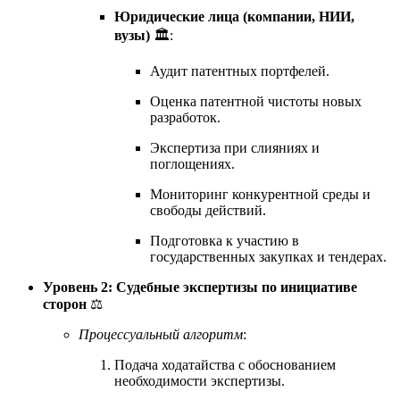
Юридические лица (компании, НИИ,
вузы)
🏛️:
Аудит патентных портфелей.
Оценка патентной чистоты новых
разработок.
Экспертиза при слияниях и
поглощениях.
Мониторинг конкурентной среды и
свободы действий.
Подготовка к участию в
государственных закупках и тендерах.
Уровень 2: Судебные экспертизы по инициативе
сторон
⚖️
Процессуальный алгоритм
:
Подача ходатайства с обоснованием
необходимости экспертизы.