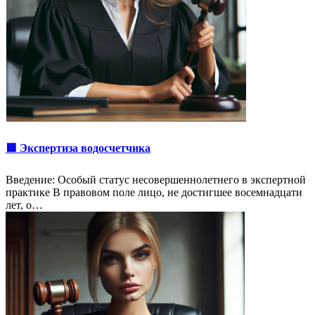
🟥 Экспертиза водосчетчика
Введение: Особый статус несовершеннолетнего в экспертной
практике В правовом поле лицо, не достигшее восемнадцати
лет, о…