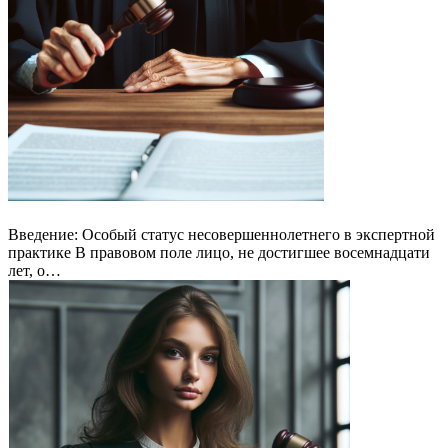
Введение: Особый статус несовершеннолетнего в экспертной
практике В правовом поле лицо, не достигшее восемнадцати
лет, о…