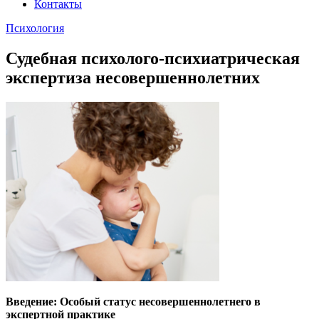
Контакты
Психология
Судебная психолого-психиатрическая
экспертиза несовершеннолетних
Введение: Особый статус несовершеннолетнего в
экспертной практике