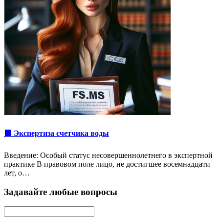
🟩 Экспертиза счетчика воды
Введение: Особый статус несовершеннолетнего в экспертной
практике В правовом поле лицо, не достигшее восемнадцати
лет, о…
Задавайте любые вопросы