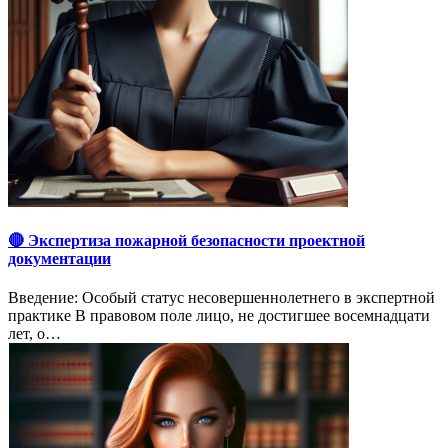
🔴 Экспертиза пожарной безопасности проектной
документации
Введение: Особый статус несовершеннолетнего в экспертной
практике В правовом поле лицо, не достигшее восемнадцати
лет, о…