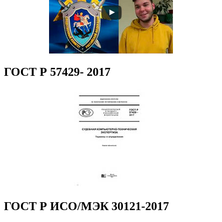
ГОСТ Р 57429- 2017
ГОСТ Р ИСО/МЭК 30121-2017