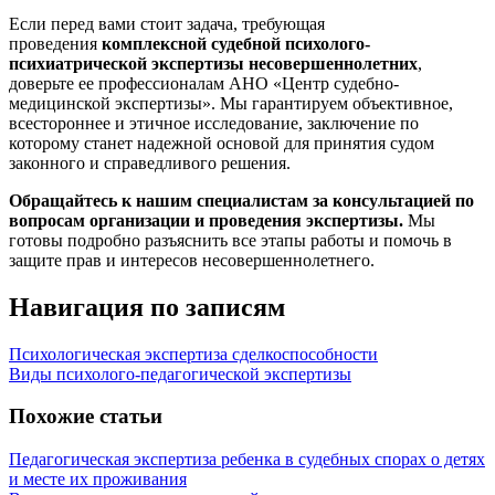
Если перед вами стоит задача, требующая
проведения
комплексной судебной психолого-
психиатрической экспертизы несовершеннолетних
,
доверьте ее профессионалам АНО «Центр судебно-
медицинской экспертизы». Мы гарантируем объективное,
всестороннее и этичное исследование, заключение по
которому станет надежной основой для принятия судом
законного и справедливого решения.
Обращайтесь к нашим специалистам за консультацией по
вопросам организации и проведения экспертизы.
Мы
готовы подробно разъяснить все этапы работы и помочь в
защите прав и интересов несовершеннолетнего.
Навигация по записям
Психологическая экспертиза сделкоспособности
Виды психолого-педагогической экспертизы
Похожие статьи
Педагогическая экспертиза ребенка в судебных спорах о детях
и месте их проживания