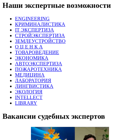
Наши экспертные возможности
ENGINEERING
КРИМИНАЛИСТИКА
IT ЭКСПЕРТИЗА
СТРОЙЭКСПЕРТИЗА
ЗЕМЛЕУСТРОЙСТВО
О Ц Е Н К А
ТОВАРОВЕДЕНИЕ
ЭКОНОМИКА
АВТОЭКСПЕРТИЗА
ПОЖАРОТЕХНИКА
МЕДИЦИНА
ЛАБОРАТОРИЯ
ЛИНГВИСТИКА
ЭКОЛОГИЯ
INTELLECT
LIBRARY
Вакансии судебных экспертов