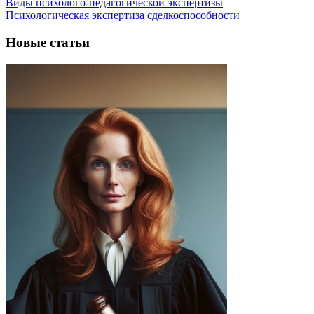
Виды психолого-педагогической экспертизы
Психологическая экспертиза сделкоспособности
Новые статьи