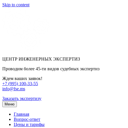
Skip to content
ЦЕНТР ИНЖЕНЕРНЫХ ЭКСПЕРТИЗ
Проводим более 45-ти видов судебных экспертиз
Ждем ваших заявок!
+7 (995) 100-33-55
info@fse.ms
Заказать экспертизу
Меню
Главная
Вопрос-ответ
Цены и тарифы