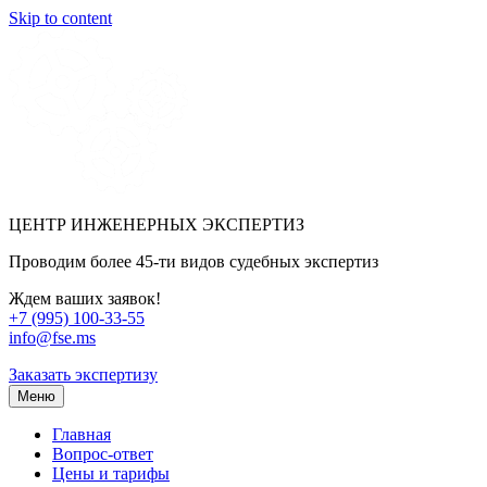
Skip to content
ЦЕНТР ИНЖЕНЕРНЫХ ЭКСПЕРТИЗ
Проводим более 45-ти видов судебных экспертиз
Ждем ваших заявок!
+7 (995) 100-33-55
info@fse.ms
Заказать экспертизу
Меню
Главная
Вопрос-ответ
Цены и тарифы