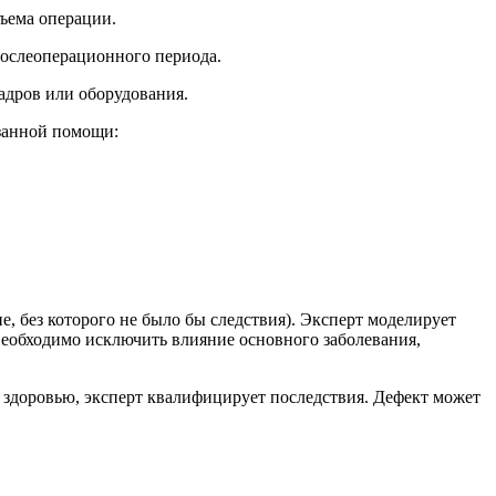
бъема операции.
ослеоперационного периода.
адров или оборудования.
азанной помощи:
е, без которого не было бы следствия). Эксперт моделирует
еобходимо исключить влияние основного заболевания,
 здоровью, эксперт квалифицирует последствия. Дефект может