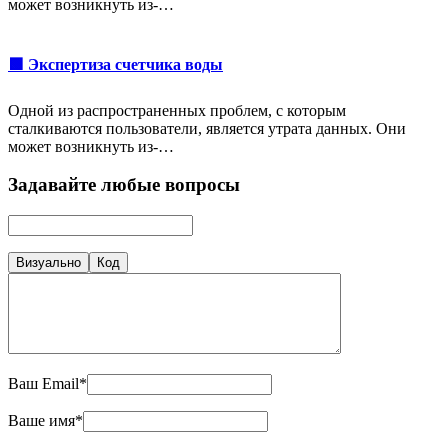
может возникнуть из-…
🟩 Экспертиза счетчика воды
Одной из распространенных проблем, с которым
сталкиваются пользователи, является утрата данных. Они
может возникнуть из-…
Задавайте любые вопросы
Визуально
Код
Ваш Email*
Ваше имя*