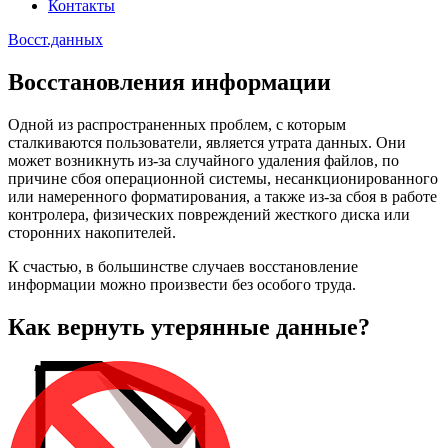
Контакты
Восст.данных
Восстановления информации
Одной из распространенных проблем, с которым
сталкиваются пользователи, является утрата данных. Они
может возникнуть из-за случайного удаления файлов, по
причине сбоя операционной системы, несанкционированного
или намеренного форматирования, а также из-за сбоя в работе
контролера, физических повреждений жесткого диска или
сторонних накопителей.
К счастью, в большинстве случаев восстановление
информации можно произвести без особого труда.
Как вернуть утерянные данные?