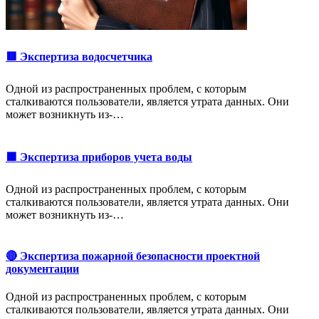
🟥 Экспертиза водосчетчика
Одной из распространенных проблем, с которым
сталкиваются пользователи, является утрата данных. Они
может возникнуть из-…
🟩 Экспертиза приборов учета воды
Одной из распространенных проблем, с которым
сталкиваются пользователи, является утрата данных. Они
может возникнуть из-…
🔴 Экспертиза пожарной безопасности проектной
документации
Одной из распространенных проблем, с которым
сталкиваются пользователи, является утрата данных. Они