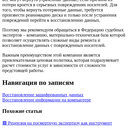
потери кроется в серьезных повреждениях носителей. Для
того, чтобы вернуть потерянные данные, требуется
произвести реанимацию диска и только после устранения
повреждений перейти к восстановлению данных.
Поэтому мы рекомендуем обращаться в Федерацию судебных
экспертов – компанию, материально-техническая база которой
позволяет осуществлять сложные виды ремонта и
восстановление данных с поврежденных носителей.
Важным преимуществом этой компании является
привлекательная ценовая политика, которая подразумевает
расчет стоимости услуг в зависимости от сложности
предстоящей работы.
Навигация по записям
Восстановление зашифрованных данных
Восстановление информации на компьютере
Похожие статьи
🟩 Рецензия на посмертную экспертизу как инструмент