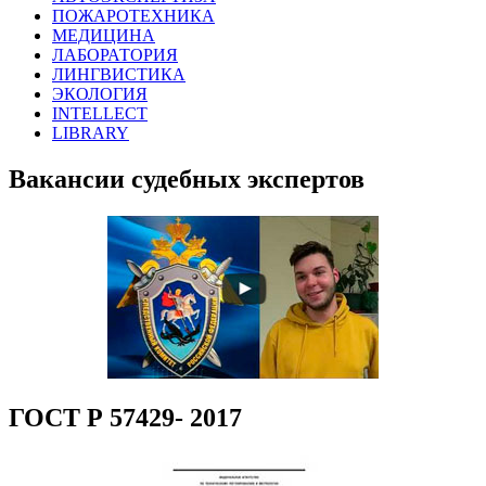
ПОЖАРОТЕХНИКА
МЕДИЦИНА
ЛАБОРАТОРИЯ
ЛИНГВИСТИКА
ЭКОЛОГИЯ
INTELLECT
LIBRARY
Вакансии судебных экспертов
ГОСТ Р 57429- 2017