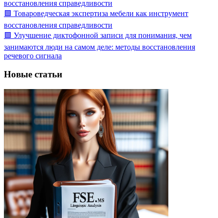
восстановления справедливости
🟩 Товароведческая экспертиза мебели как инструмент
восстановления справедливости
🟩 Улучшение диктофонной записи для понимания, чем
занимаются люди на самом деле: методы восстановления
речевого сигнала
Новые статьи