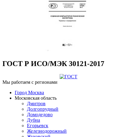
ГОСТ Р ИСО/МЭК 30121-2017
Мы работаем с регионами
Город Москва
Московская область
Дмитров
Долгопрудный
Домодедово
Дубна
Егорьевск
Железнодорожный
Жуковский