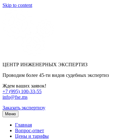
Skip to content
ЦЕНТР ИНЖЕНЕРНЫХ ЭКСПЕРТИЗ
Проводим более 45-ти видов судебных экспертиз
Ждем ваших заявок!
+7 (995) 100-33-55
info@fse.ms
Заказать экспертизу
Меню
Главная
Вопрос-ответ
Цены и тарифы