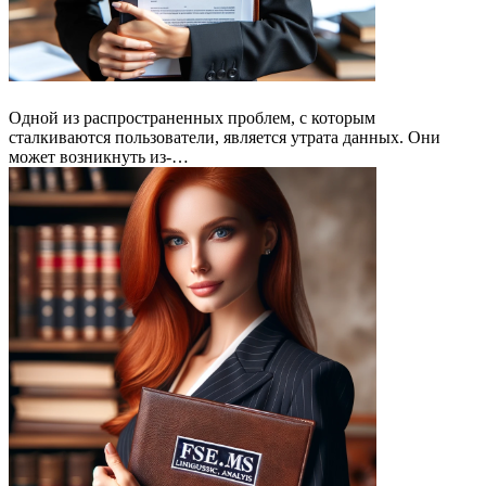
Одной из распространенных проблем, с которым
сталкиваются пользователи, является утрата данных. Они
может возникнуть из-…