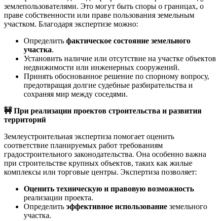
землепользователями. Это могут быть споры о границах, о
праве собственности или праве пользования земельным
участком. Благодаря экспертизе можно:
Определить
фактическое состояние земельного
участка
.
Установить наличие или отсутствие на участке объектов
недвижимости или инженерных сооружений.
Принять обоснованное решение по спорному вопросу,
предотвращая долгие судебные разбирательства и
сохраняя мир между соседями.
🚧 При реализации проектов строительства и развития
территорий
Землеустроительная экспертиза помогает оценить
соответствие планируемых работ требованиям
градостроительного законодательства. Она особенно важна
при строительстве крупных объектов, таких как жилые
комплексы или торговые центры. Экспертиза позволяет:
Оценить техническую и правовую возможность
реализации проекта.
Определить
эффективное использование
земельного
участка.