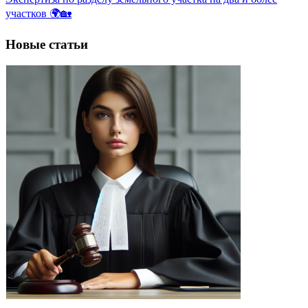
участков 🌍🏡
Новые статьи