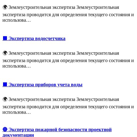
🌍 Землеустроительная экспертиза Землеустроительная
экспертиза проводится для определения текущего состояния и
использова…
🟥 Экспертиза водосчетчика
🌍 Землеустроительная экспертиза Землеустроительная
экспертиза проводится для определения текущего состояния и
использова…
🟩 Экспертиза приборов учета воды
🌍 Землеустроительная экспертиза Землеустроительная
экспертиза проводится для определения текущего состояния и
использова…
🔴 Экспертиза пожарной безопасности проектной
документации