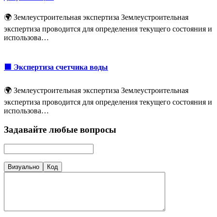
🌍 Землеустроительная экспертиза Землеустроительная
экспертиза проводится для определения текущего состояния и
использова…
🟩 Экспертиза счетчика воды
🌍 Землеустроительная экспертиза Землеустроительная
экспертиза проводится для определения текущего состояния и
использова…
Задавайте любые вопросы
Визуально
Код