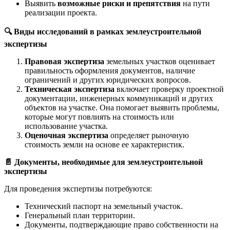
Выявить
возможные риски и препятствия
на пути
реализации проекта.
🔍 Виды исследований в рамках землеустроительной
экспертизы
Правовая экспертиза
земельных участков оценивает
правильность оформления документов, наличие
ограничений и других юридических вопросов.
Техническая экспертиза
включает проверку проектной
документации, инженерных коммуникаций и других
объектов на участке. Она помогает выявить проблемы,
которые могут повлиять на стоимость или
использование участка.
Оценочная экспертиза
определяет рыночную
стоимость земли на основе ее характеристик.
📄 Документы, необходимые для землеустроительной
экспертизы
Для проведения экспертизы потребуются:
Технический паспорт на земельный участок.
Генеральный план территории.
Документы, подтверждающие право собственности на