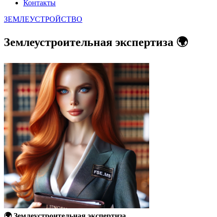
Контакты
ЗЕМЛЕУСТРОЙСТВО
Землеустроительная экспертиза 🌍
🌍 Землеустроительная экспертиза