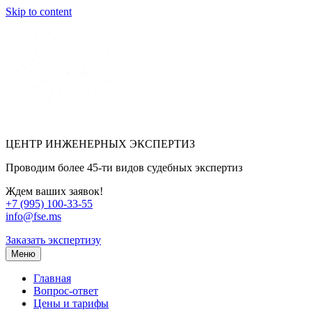
Skip to content
ЦЕНТР ИНЖЕНЕРНЫХ ЭКСПЕРТИЗ
Проводим более 45-ти видов судебных экспертиз
Ждем ваших заявок!
+7 (995) 100-33-55
info@fse.ms
Заказать экспертизу
Меню
Главная
Вопрос-ответ
Цены и тарифы