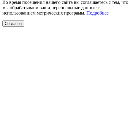
Во время посещения нашего сайта вы соглашаетесь с тем, что
мы обрабатываем ваши персональные данные с
использованием метрических программ.
Подробнее
Согласен