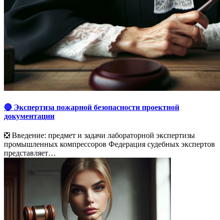
🔴 Экспертиза пожарной безопасности проектной
документации
❎ Введение: предмет и задачи лабораторной экспертизы
промышленных компрессоров Федерация судебных экспертов
представляет…