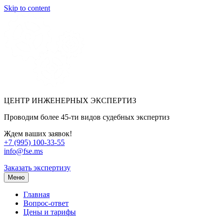
Skip to content
ЦЕНТР ИНЖЕНЕРНЫХ ЭКСПЕРТИЗ
Проводим более 45-ти видов судебных экспертиз
Ждем ваших заявок!
+7 (995) 100-33-55
info@fse.ms
Заказать экспертизу
Меню
Главная
Вопрос-ответ
Цены и тарифы