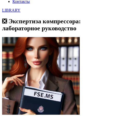
Контакты
LIBRARY
❎ Экспертиза компрессора:
лабораторное руководство