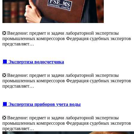
❎ Введение: предмет и задачи лабораторной экспертизы
промышленных компрессоров Федерация судебных экспертов
представляет…
🟥 Экспертиза водосчетчика
❎ Введение: предмет и задачи лабораторной экспертизы
промышленных компрессоров Федерация судебных экспертов
представляет…
🟩 Экспертиза приборов учета воды
❎ Введение: предмет и задачи лабораторной экспертизы
промышленных компрессоров Федерация судебных экспертов
представляет…