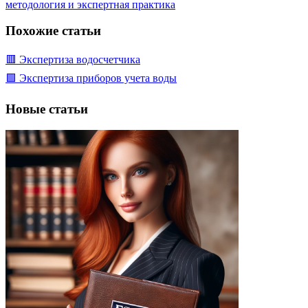
методология и экспертная практика
Похожие статьи
🟥 Экспертиза водосчетчика
🟩 Экспертиза приборов учета воды
Новые статьи