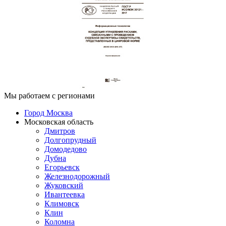
Мы работаем с регионами
Город Москва
Московская область
Дмитров
Долгопрудный
Домодедово
Дубна
Егорьевск
Железнодорожный
Жуковский
Ивантеевка
Климовск
Клин
Коломна