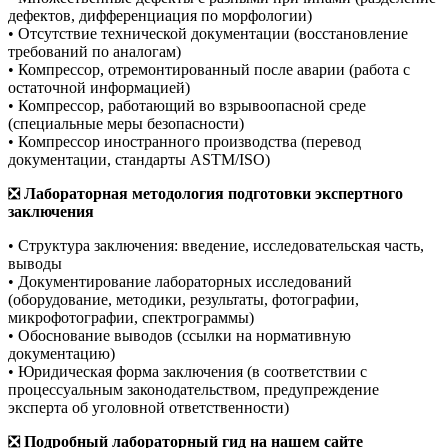
дефектов, дифференциация по морфологии)
• Отсутствие технической документации (восстановление
требований по аналогам)
• Компрессор, отремонтированный после аварии (работа с
остаточной информацией)
• Компрессор, работающий во взрывоопасной среде
(специальные меры безопасности)
• Компрессор иностранного производства (перевод
документации, стандарты ASTM/ISO)
❎
Лабораторная методология подготовки экспертного
заключения
• Структура заключения: введение, исследовательская часть,
выводы
• Документирование лабораторных исследований
(оборудование, методики, результаты, фотографии,
микрофотографии, спектрограммы)
• Обоснование выводов (ссылки на нормативную
документацию)
• Юридическая форма заключения (в соответствии с
процессуальным законодательством, предупреждение
эксперта об уголовной ответственности)
❎
Подробный лабораторный гид на нашем сайте