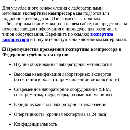
Для углублённого ознакомления с лабораторными
методами
экспертизы компрессора
мы подготовили
подробное руководство. Ознакомиться с полным
лабораторным гидом можно на нашем сайте, где представлена
исчерпывающая информация о процедуре для различных
типов оборудования. Перейдите по ссылке:
экспертиза
компрессора
и получите доступ к эксклюзивным материалам.
❎
Преимущества проведения экспертизы компрессора в
Федерации судебных экспертов
Научно обоснованная лабораторная методология
Высокая квалификация лабораторных экспертов
(аттестация в области промышленной безопасности)
Современное лабораторное оборудование (SEM,
спектрометры, твёрдомеры, разрывные машины)
Юридическая сила лабораторного заключения
Оперативность (срочная экспертиза за 24 часа)
Конфиденциальность