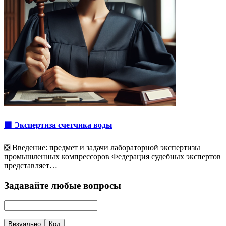
🟩 Экспертиза счетчика воды
❎ Введение: предмет и задачи лабораторной экспертизы
промышленных компрессоров Федерация судебных экспертов
представляет…
Задавайте любые вопросы
Визуально
Код