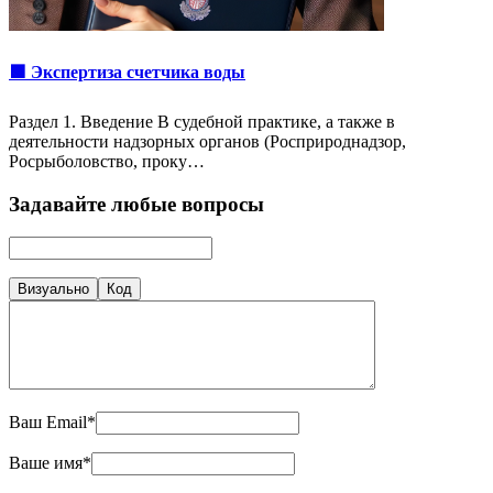
🟩 Экспертиза счетчика воды
Раздел 1. Введение В судебной практике, а также в
деятельности надзорных органов (Росприроднадзор,
Росрыболовство, проку…
Задавайте любые вопросы
Визуально
Код
Ваш Email*
Ваше имя*