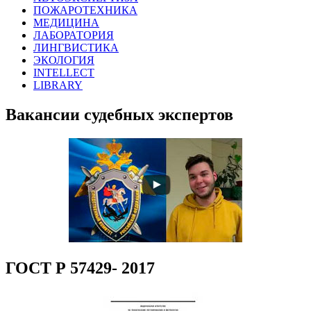
ПОЖАРОТЕХНИКА
МЕДИЦИНА
ЛАБОРАТОРИЯ
ЛИНГВИСТИКА
ЭКОЛОГИЯ
INTELLECT
LIBRARY
Вакансии судебных экспертов
ГОСТ Р 57429- 2017