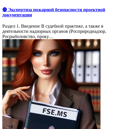
🔴 Экспертиза пожарной безопасности проектной
документации
Раздел 1. Введение В судебной практике, а также в
деятельности надзорных органов (Росприроднадзор,
Росрыболовство, проку…