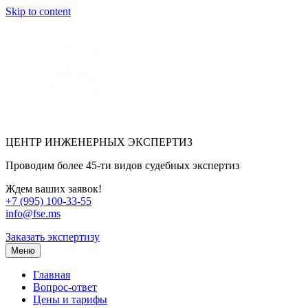
Skip to content
ЦЕНТР ИНЖЕНЕРНЫХ ЭКСПЕРТИЗ
Проводим более 45-ти видов судебных экспертиз
Ждем ваших заявок!
+7 (995) 100-33-55
info@fse.ms
Заказать экспертизу
Меню
Главная
Вопрос-ответ
Цены и тарифы