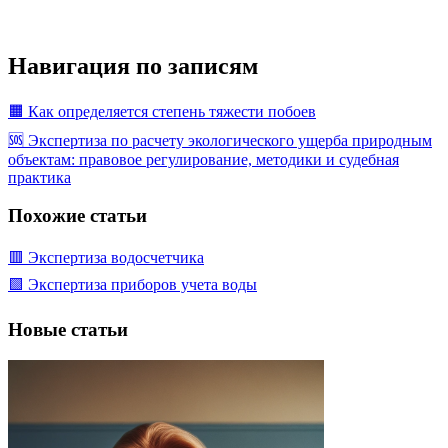
Навигация по записям
🟧 Как определяется степень тяжести побоев
🆘 Экспертиза по расчету экологического ущерба природным
объектам: правовое регулирование, методики и судебная
практика
Похожие статьи
🟥 Экспертиза водосчетчика
🟩 Экспертиза приборов учета воды
Новые статьи