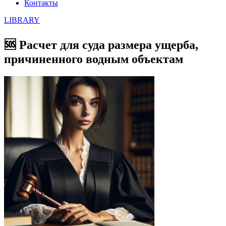
Контакты
LIBRARY
🆘 Расчет для суда размера ущерба,
причиненного водным объектам