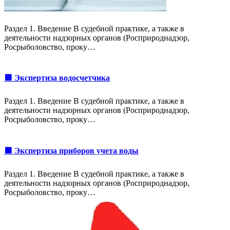
Раздел 1. Введение В судебной практике, а также в
деятельности надзорных органов (Росприроднадзор,
Росрыболовство, проку…
🟥 Экспертиза водосчетчика
Раздел 1. Введение В судебной практике, а также в
деятельности надзорных органов (Росприроднадзор,
Росрыболовство, проку…
🟩 Экспертиза приборов учета воды
Раздел 1. Введение В судебной практике, а также в
деятельности надзорных органов (Росприроднадзор,
Росрыболовство, проку…