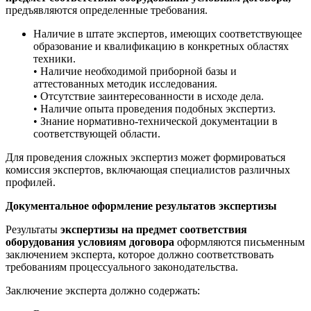
предъявляются определенные требования.
Наличие в штате экспертов, имеющих соответствующее
образование и квалификацию в конкретных областях
техники.
• Наличие необходимой приборной базы и
аттестованных методик исследования.
• Отсутствие заинтересованности в исходе дела.
• Наличие опыта проведения подобных экспертиз.
• Знание нормативно-технической документации в
соответствующей области.
Для проведения сложных экспертиз может формироваться
комиссия экспертов, включающая специалистов различных
профилей.
Документальное оформление результатов экспертизы
Результаты
экспертизы на предмет соответствия
оборудования условиям договора
оформляются письменным
заключением эксперта, которое должно соответствовать
требованиям процессуального законодательства.
Заключение эксперта должно содержать: