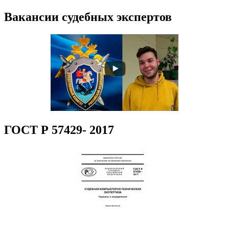
Вакансии судебных экспертов
ГОСТ Р 57429- 2017