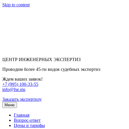
Skip to content
ЦЕНТР ИНЖЕНЕРНЫХ ЭКСПЕРТИЗ
Проводим более 45-ти видов судебных экспертиз
Ждем ваших заявок!
+7 (995) 100-33-55
info@fse.ms
Заказать экспертизу
Меню
Главная
Вопрос-ответ
Цены и тарифы