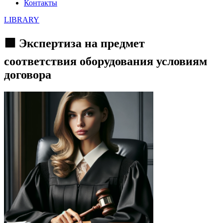
Контакты
LIBRARY
🟩 Экспертиза на предмет
соответствия оборудования условиям
договора