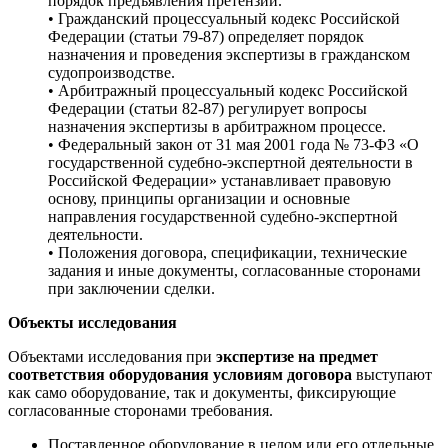
порядок предъявления претензий.
• Гражданский процессуальный кодекс Российской
Федерации (статьи 79-87) определяет порядок
назначения и проведения экспертизы в гражданском
судопроизводстве.
• Арбитражный процессуальный кодекс Российской
Федерации (статьи 82-87) регулирует вопросы
назначения экспертизы в арбитражном процессе.
• Федеральный закон от 31 мая 2001 года № 73-ФЗ «О
государственной судебно-экспертной деятельности в
Российской Федерации» устанавливает правовую
основу, принципы организации и основные
направления государственной судебно-экспертной
деятельности.
• Положения договора, спецификации, технические
задания и иные документы, согласованные сторонами
при заключении сделки.
Объекты исследования
Объектами исследования при
экспертизе на предмет
соответствия оборудования условиям договора
выступают
как само оборудование, так и документы, фиксирующие
согласованные сторонами требования.
Поставленное оборудование в целом или его отдельные