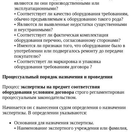
являются ли они производственными или
эксплуатационными?
• Соответствует ли качество оборудования требованиям,
обычно предъявляемым к оборудованию такого рода?
• Являются ли выявленные недостатки существенными
и неустранимыми?
• Соответствует ли фактическая комплектация
оборудования перечню, согласованному сторонами?
• Имеются ли признаки того, что оборудование было в
употреблении или подвергалось ремонту до передачи
покупателю?
• Соответствует ли маркировка и упаковка
оборудования требованиям договора ?
Процессуальный порядок назначения и проведения
Процесс
экспертизы на предмет соответствия
оборудования условиям договора
строго регламентирован
процессуальным законодательством.
Начинается он с вынесения судом определения о назначении
экспертизы. В определении указываются:
Основания для назначения экспертизы.
• Наименование экспертного учреждения или фамилия,