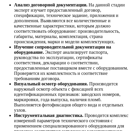
Анализ договорной документации.
На данной стадии
эксперт изучает предоставленный договор,
спецификации, техническое задание, приложения и
дополнения. Выявляются все количественные и
качественные характеристики, которым должно
соответствовать оборудование: производительность,
габариты, материалы, комплектация, страна
происхождения, марки и модели комплектующих.
Изучение сопроводительной документации на
оборудование.
Эксперт анализирует паспорта,
руководства по эксплуатации, сертификаты
соответствия, декларации о соответствии,
предоставленные поставщиком вместе с оборудованием.
Проверяется их комплектность и соответствие
требованиям договора.
Визуальный осмотр оборудования.
Производится
наружный осмотр объекта с фиксацией всех
идентификационных признаков: заводских номеров,
маркировки, года выпуска, наличия пломб.
Выполняется фотофиксация общего вида и отдельных
узлов.
Инструментальная диагностика.
Проводится комплекс
измерений параметров технического состояния с
применением специализированного оборудования для