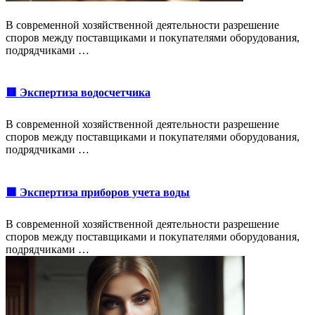
В современной хозяйственной деятельности разрешение
споров между поставщиками и покупателями оборудования,
подрядчиками …
🟥 Экспертиза водосчетчика
В современной хозяйственной деятельности разрешение
споров между поставщиками и покупателями оборудования,
подрядчиками …
🟩 Экспертиза приборов учета воды
В современной хозяйственной деятельности разрешение
споров между поставщиками и покупателями оборудования,
подрядчиками …