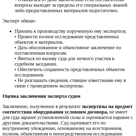
вопросы выходят за пределы его специальных знаний
либо предоставленных материалов недостаточно.
Эксперт обязан:
Принять к производству порученную ему экспертизу.
• Провести полное исследование представленных
объектов и материалов.
• Дать обоснованное и объективное заключение по
поставленным вопросам.
• Явиться по вызову суда для личного участия в
судебном заседании.
• Обеспечить сохранность представленных объектов
исследования.
• Не разглашать сведения, ставшие известными ему в
связи с проведением экспертизы.
Оценка заключения эксперта судом
Заключение, полученное в результате
экспертизы на предмет
соответствия оборудования условиям договора,
не имеет
для суда заранее установленной силы и оценивается наравне с
другими доказательствами. Суд оценивает его по
внутреннему убеждению, основанному на всестороннем,
полном, объективном и непосредственном исследовании