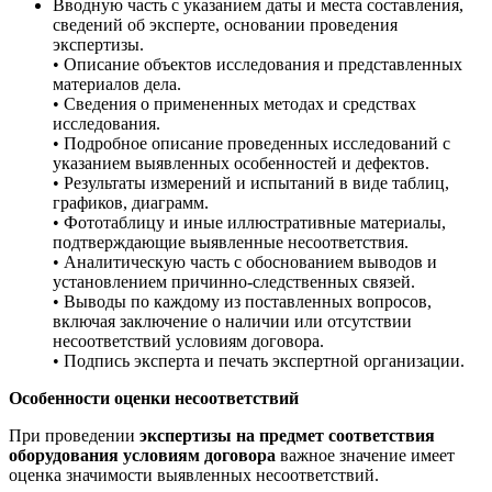
Вводную часть с указанием даты и места составления,
сведений об эксперте, основании проведения
экспертизы.
• Описание объектов исследования и представленных
материалов дела.
• Сведения о примененных методах и средствах
исследования.
• Подробное описание проведенных исследований с
указанием выявленных особенностей и дефектов.
• Результаты измерений и испытаний в виде таблиц,
графиков, диаграмм.
• Фототаблицу и иные иллюстративные материалы,
подтверждающие выявленные несоответствия.
• Аналитическую часть с обоснованием выводов и
установлением причинно-следственных связей.
• Выводы по каждому из поставленных вопросов,
включая заключение о наличии или отсутствии
несоответствий условиям договора.
• Подпись эксперта и печать экспертной организации.
Особенности оценки несоответствий
При проведении
экспертизы на предмет соответствия
оборудования условиям договора
важное значение имеет
оценка значимости выявленных несоответствий.