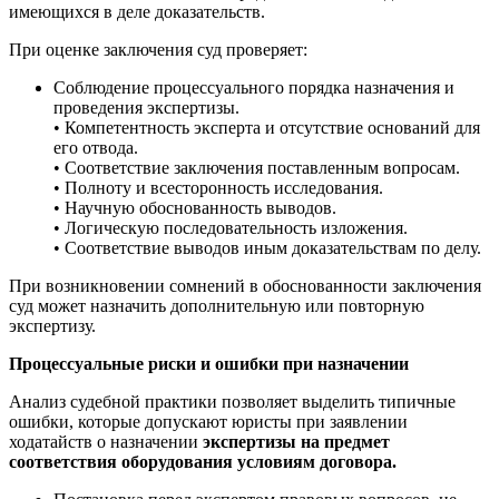
имеющихся в деле доказательств.
При оценке заключения суд проверяет:
Соблюдение процессуального порядка назначения и
проведения экспертизы.
• Компетентность эксперта и отсутствие оснований для
его отвода.
• Соответствие заключения поставленным вопросам.
• Полноту и всесторонность исследования.
• Научную обоснованность выводов.
• Логическую последовательность изложения.
• Соответствие выводов иным доказательствам по делу.
При возникновении сомнений в обоснованности заключения
суд может назначить дополнительную или повторную
экспертизу.
Процессуальные риски и ошибки при назначении
Анализ судебной практики позволяет выделить типичные
ошибки, которые допускают юристы при заявлении
ходатайств о назначении
экспертизы на предмет
соответствия оборудования условиям договора.