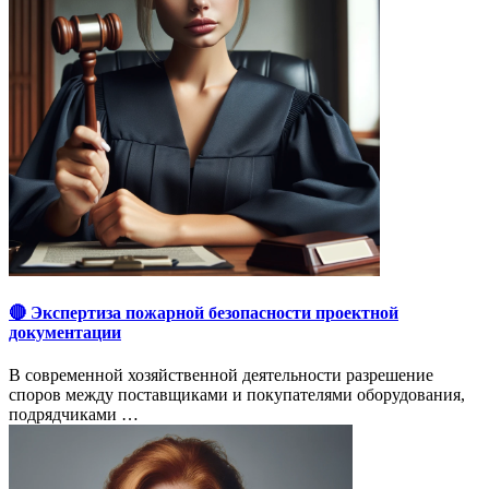
🔴 Экспертиза пожарной безопасности проектной
документации
В современной хозяйственной деятельности разрешение
споров между поставщиками и покупателями оборудования,
подрядчиками …