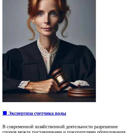
🟩 Экспертиза счетчика воды
В современной хозяйственной деятельности разрешение
споров между поставщиками и покупателями оборудования,