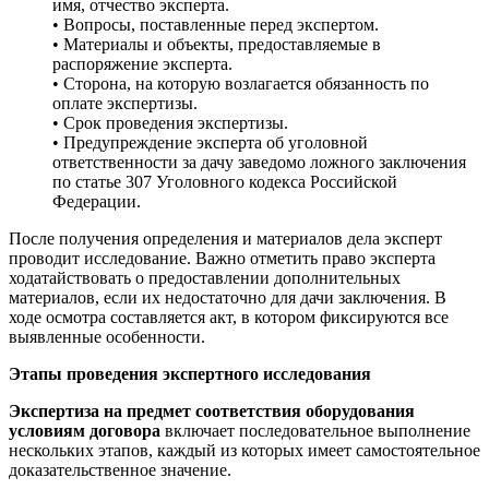
имя, отчество эксперта.
• Вопросы, поставленные перед экспертом.
• Материалы и объекты, предоставляемые в
распоряжение эксперта.
• Сторона, на которую возлагается обязанность по
оплате экспертизы.
• Срок проведения экспертизы.
• Предупреждение эксперта об уголовной
ответственности за дачу заведомо ложного заключения
по статье 307 Уголовного кодекса Российской
Федерации.
После получения определения и материалов дела эксперт
проводит исследование. Важно отметить право эксперта
ходатайствовать о предоставлении дополнительных
материалов, если их недостаточно для дачи заключения. В
ходе осмотра составляется акт, в котором фиксируются все
выявленные особенности.
Этапы проведения экспертного исследования
Экспертиза на предмет соответствия оборудования
условиям договора
включает последовательное выполнение
нескольких этапов, каждый из которых имеет самостоятельное
доказательственное значение.