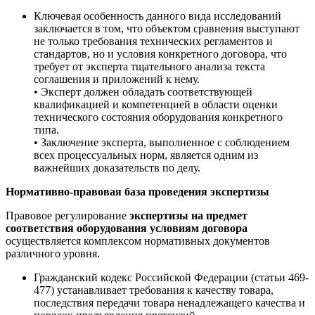
Ключевая особенность данного вида исследований
заключается в том, что объектом сравнения выступают
не только требования технических регламентов и
стандартов, но и условия конкретного договора, что
требует от эксперта тщательного анализа текста
соглашения и приложений к нему.
• Эксперт должен обладать соответствующей
квалификацией и компетенцией в области оценки
технического состояния оборудования конкретного
типа.
• Заключение эксперта, выполненное с соблюдением
всех процессуальных норм, является одним из
важнейших доказательств по делу.
Нормативно-правовая база проведения экспертизы
Правовое регулирование
экспертизы на предмет
соответствия оборудования условиям договора
осуществляется комплексом нормативных документов
различного уровня.
Гражданский кодекс Российской Федерации (статьи 469-
477) устанавливает требования к качеству товара,
последствия передачи товара ненадлежащего качества и