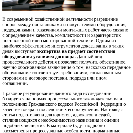
В современной хозяйственной деятельности разрешение
споров между поставщиками и покупателями оборудования,
подрядчиками и заказчиками монтажных работ часто связано
с определением качества, комплектности и характеристик
поставленной или смонтированной техники. Одним из
наиболее эффективных инструментов доказывания в таких
делах выступает
экспертиза на предмет соответствия
оборудования условиям договора.
Данный вид
процессуального действия позволяет получить объективное,
научно обоснованное заключение о том, насколько переданное
оборудование соответствует требованиям, согласованным
сторонами в договоре поставки, подряда или ином
соглашении.
Правовое регулирование данного вида исследований
базируется на нормах процессуального законодательства и
положениях Гражданского кодекса Российской Федерации о
качестве товара и последствиях его нарушения. Настоящая
статья подготовлена для юристов, адвокатов и судей,
сталкивающихся с необходимостью назначения и оценки
подобных экспертиз. В материале будут подробно
рассмотрены процессуальные особенности, нормативные