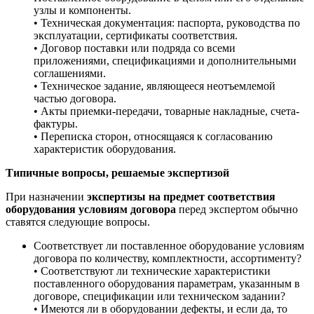
узлы и компоненты.
• Техническая документация: паспорта, руководства по
эксплуатации, сертификаты соответствия.
• Договор поставки или подряда со всеми
приложениями, спецификациями и дополнительными
соглашениями.
• Техническое задание, являющееся неотъемлемой
частью договора.
• Акты приемки-передачи, товарные накладные, счета-
фактуры.
• Переписка сторон, относящаяся к согласованию
характеристик оборудования.
Типичные вопросы, решаемые экспертизой
При назначении
экспертизы на предмет соответствия
оборудования условиям договора
перед экспертом обычно
ставятся следующие вопросы.
Соответствует ли поставленное оборудование условиям
договора по количеству, комплектности, ассортименту?
• Соответствуют ли технические характеристики
поставленного оборудования параметрам, указанным в
договоре, спецификации или техническом задании?
• Имеются ли в оборудовании дефекты, и если да, то