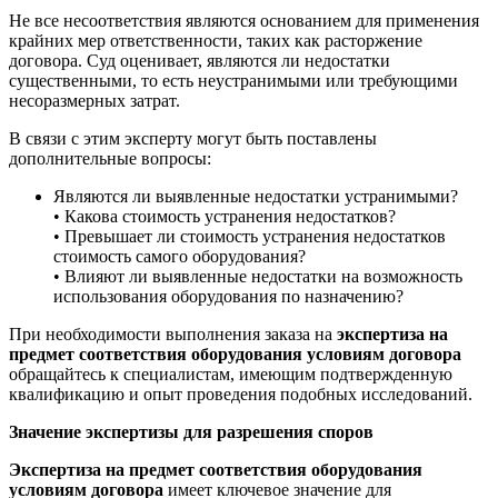
Не все несоответствия являются основанием для применения
крайних мер ответственности, таких как расторжение
договора. Суд оценивает, являются ли недостатки
существенными, то есть неустранимыми или требующими
несоразмерных затрат.
В связи с этим эксперту могут быть поставлены
дополнительные вопросы:
Являются ли выявленные недостатки устранимыми?
• Какова стоимость устранения недостатков?
• Превышает ли стоимость устранения недостатков
стоимость самого оборудования?
• Влияют ли выявленные недостатки на возможность
использования оборудования по назначению?
При необходимости выполнения заказа на
экспертиза на
предмет соответствия оборудования условиям договора
обращайтесь к специалистам, имеющим подтвержденную
квалификацию и опыт проведения подобных исследований.
Значение экспертизы для разрешения споров
Экспертиза на предмет соответствия оборудования
условиям договора
имеет ключевое значение для