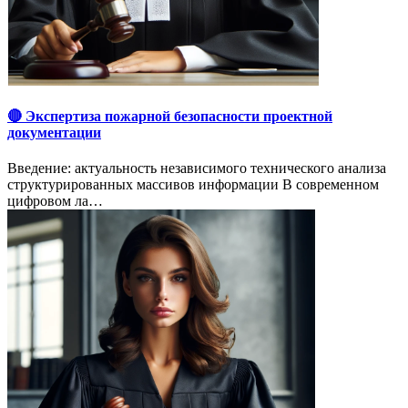
🔴 Экспертиза пожарной безопасности проектной
документации
Введение: актуальность независимого технического анализа
структурированных массивов информации В современном
цифровом ла…