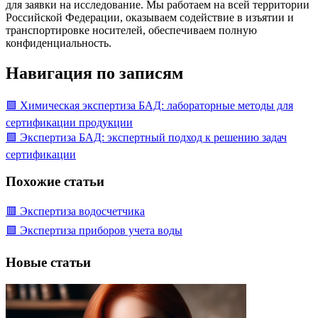
для заявки на исследование. Мы работаем на всей территории
Российской Федерации, оказываем содействие в изъятии и
транспортировке носителей, обеспечиваем полную
конфиденциальность.
Навигация по записям
🟩 Химическая экспертиза БАД: лабораторные методы для
сертификации продукции
🟩 Экспертиза БАД: экспертный подход к решению задач
сертификации
Похожие статьи
🟥 Экспертиза водосчетчика
🟩 Экспертиза приборов учета воды
Новые статьи