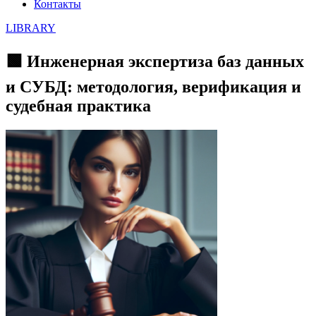
Контакты
LIBRARY
🟩 Инженерная экспертиза баз данных
и СУБД: методология, верификация и
судебная практика