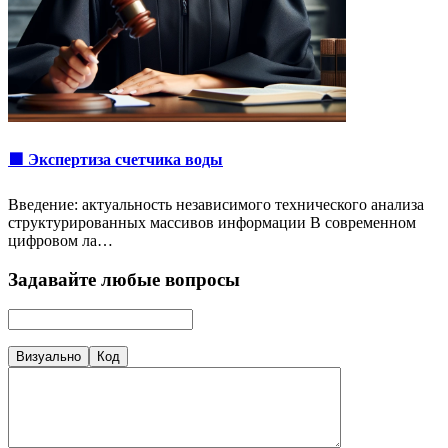
🟩 Экспертиза счетчика воды
Введение: актуальность независимого технического анализа
структурированных массивов информации В современном
цифровом ла…
Задавайте любые вопросы
Визуально
Код