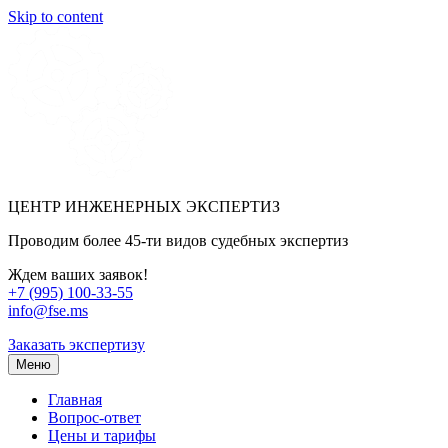
Skip to content
ЦЕНТР ИНЖЕНЕРНЫХ ЭКСПЕРТИЗ
Проводим более 45-ти видов судебных экспертиз
Ждем ваших заявок!
+7 (995) 100-33-55
info@fse.ms
Заказать экспертизу
Меню
Главная
Вопрос-ответ
Цены и тарифы