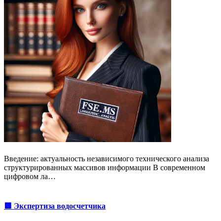
Введение: актуальность независимого технического анализа
структурированных массивов информации В современном
цифровом ла…
🟥 Экспертиза водосчетчика