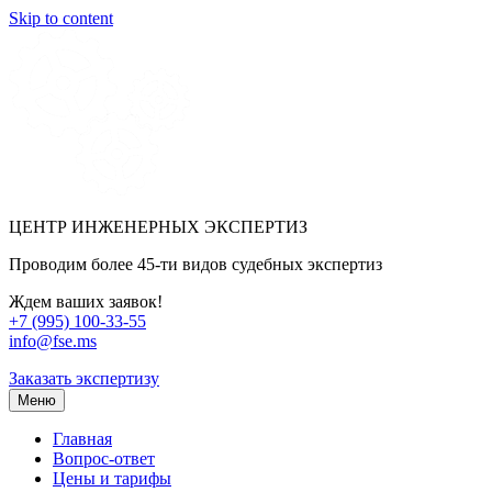
Skip to content
ЦЕНТР ИНЖЕНЕРНЫХ ЭКСПЕРТИЗ
Проводим более 45-ти видов судебных экспертиз
Ждем ваших заявок!
+7 (995) 100-33-55
info@fse.ms
Заказать экспертизу
Меню
Главная
Вопрос-ответ
Цены и тарифы