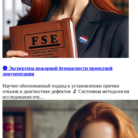
🔴 Экспертиза пожарной безопасности проектной
документации
Научно обоснованный подход к установлению причин
отказов и диагностике дефектов 🔬 Системная методология
исследования отк…