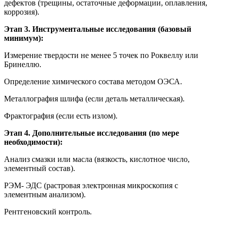
дефектов (трещины, остаточные деформации, оплавления,
коррозия).
Этап 3. Инструментальные исследования (базовый
минимум):
Измерение твердости не менее 5 точек по Роквеллу или
Бринеллю.
Определение химического состава методом ОЭСА.
Металлография шлифа (если деталь металлическая).
Фрактография (если есть излом).
Этап 4. Дополнительные исследования (по мере
необходимости):
Анализ смазки или масла (вязкость, кислотное число,
элементный состав).
РЭМ- ЭДС (растровая электронная микроскопия с
элементным анализом).
Рентгеновский контроль.