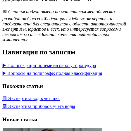
🟩
Статья подготовлена по материалам методических
разработок Союза «Федерация судебных экспертов» и
предназначена для специалистов в области автотехнической
экспертизы, юристов и всех, кто интересуется вопросами
независимого исследования качества автомобильных
компонентов.
Навигация по записям
▶️ Полиграф при приеме на работу: процедура
▶️ Вопросы на полиграфе: полная классификация
Похожие статьи
🟥 Экспертиза водосчетчика
🟩 Экспертиза приборов учета воды
Новые статьи