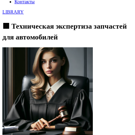
Контакты
LIBRARY
🟩 Техническая экспертиза запчастей
для автомобилей