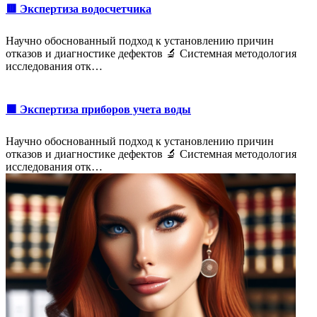
🟥 Экспертиза водосчетчика
Научно обоснованный подход к установлению причин
отказов и диагностике дефектов 🔬 Системная методология
исследования отк…
🟩 Экспертиза приборов учета воды
Научно обоснованный подход к установлению причин
отказов и диагностике дефектов 🔬 Системная методология
исследования отк…