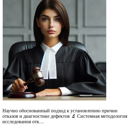
Научно обоснованный подход к установлению причин
отказов и диагностике дефектов 🔬 Системная методология
исследования отк…