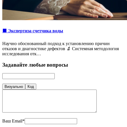
🟩 Экспертиза счетчика воды
Научно обоснованный подход к установлению причин
отказов и диагностике дефектов 🔬 Системная методология
исследования отк…
Задавайте любые вопросы
Визуально
Код
Ваш Email*