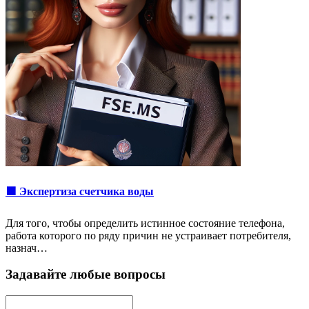
🟩 Экспертиза счетчика воды
Для того, чтобы определить истинное состояние телефона,
работа которого по ряду причин не устраивает потребителя,
назнач…
Задавайте любые вопросы