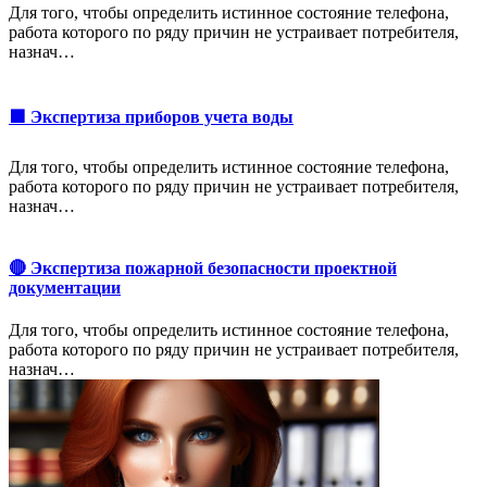
Для того, чтобы определить истинное состояние телефона,
работа которого по ряду причин не устраивает потребителя,
назнач…
🟩 Экспертиза приборов учета воды
Для того, чтобы определить истинное состояние телефона,
работа которого по ряду причин не устраивает потребителя,
назнач…
🔴 Экспертиза пожарной безопасности проектной
документации
Для того, чтобы определить истинное состояние телефона,
работа которого по ряду причин не устраивает потребителя,
назнач…