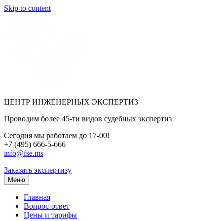
Skip to content
ЦЕНТР ИНЖЕНЕРНЫХ ЭКСПЕРТИЗ
Проводим более 45-ти видов судебных экспертиз
Сегодня мы работаем до 17-00!
+7 (495) 666-5-666
info@fse.ms
Заказать экспертизу
Меню
Главная
Вопрос-ответ
Цены и тарифы