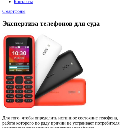
Контакты
Смартфоны
Экспертиза телефонов для суда
Для того, чтобы определить истинное состояние телефона,
работа которого по ряду причин не устраивает потребителя,