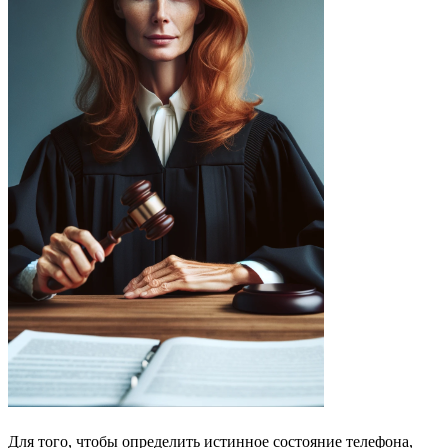
Для того, чтобы определить истинное состояние телефона,