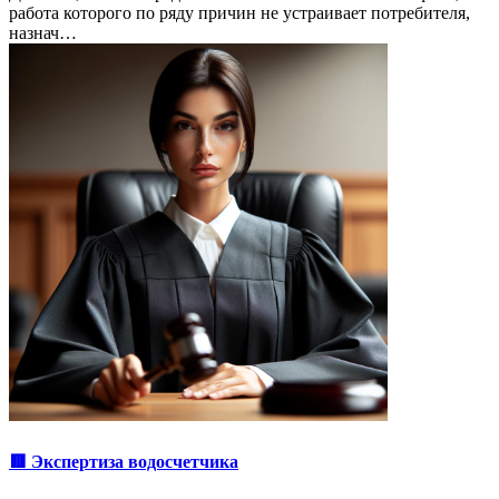
работа которого по ряду причин не устраивает потребителя,
назнач…
🟥 Экспертиза водосчетчика