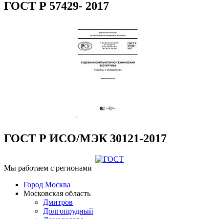
ГОСТ Р 57429- 2017
ГОСТ Р ИСО/МЭК 30121-2017
Мы работаем с регионами
Город Москва
Московская область
Дмитров
Долгопрудный