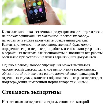
К сожалению, некачественная продукция может встретиться и
на полках официальных магазинов, поскольку завод –
изготовитель может пропустить бракованные детали.
Клиенты отмечают, что производственный брак можно
определить еще в первые дни работы, и его можно устранить
в сервисных центрах, где специалисты выполняют все работы
бесплатно при условии наличия гарантийных документов.
Однако в работу любого учреждения может вмешаться
человеческий фактор: халатное выполнение возложенных
обязанностей или же отсутствие должной квалификации. В
отдельных случаях, клиенты обращаются центр экспертиз для
подтверждения намеренной порчи товара техниками.
Стоимость экспертизы
Независимая экспертиза телефона, стоимость которой