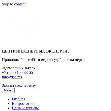
Skip to content
ЦЕНТР ИНЖЕНЕРНЫХ ЭКСПЕРТИЗ
Проводим более 45-ти видов судебных экспертиз
Ждем ваших заявок!
+7 (995) 100-33-55
info@fse.ms
Заказать экспертизу
Меню
Главная
Вопрос-ответ
Цены и тарифы