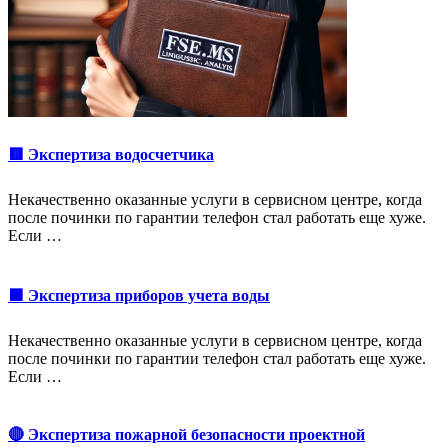
🟥 Экспертиза водосчетчика
Некачественно оказанные услуги в сервисном центре, когда
после починки по гарантии телефон стал работать еще хуже.
Если …
🟩 Экспертиза приборов учета воды
Некачественно оказанные услуги в сервисном центре, когда
после починки по гарантии телефон стал работать еще хуже.
Если …
🔴 Экспертиза пожарной безопасности проектной