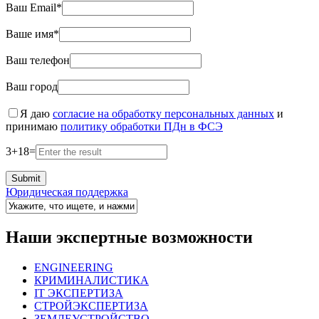
Ваш Email*
Ваше имя*
Ваш телефон
Ваш город
Я даю
согласие на обработку персональных данных
и
принимаю
политику обработки ПДн в ФСЭ
3
+
18
=
Юридическая поддержка
Наши экспертные возможности
ENGINEERING
КРИМИНАЛИСТИКА
IT ЭКСПЕРТИЗА
СТРОЙЭКСПЕРТИЗА
ЗЕМЛЕУСТРОЙСТВО