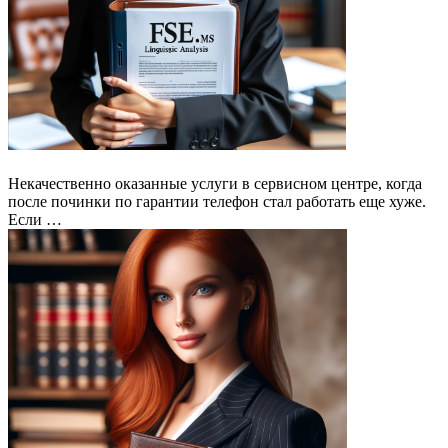
Некачественно оказанные услуги в сервисном центре, когда
после починки по гарантии телефон стал работать еще хуже.
Если …