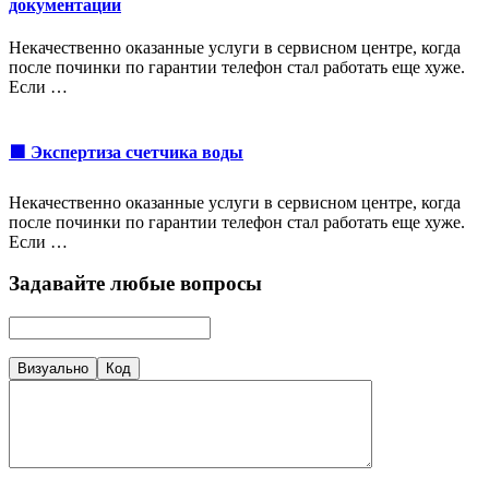
документации
Некачественно оказанные услуги в сервисном центре, когда
после починки по гарантии телефон стал работать еще хуже.
Если …
🟩 Экспертиза счетчика воды
Некачественно оказанные услуги в сервисном центре, когда
после починки по гарантии телефон стал работать еще хуже.
Если …
Задавайте любые вопросы
Визуально
Код