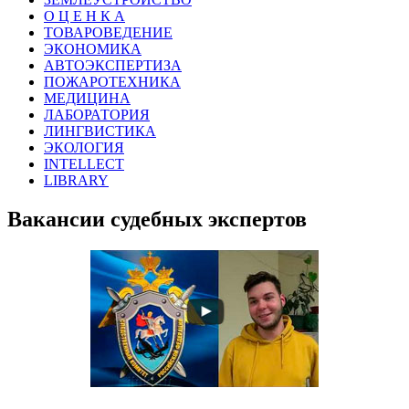
О Ц Е Н К А
ТОВАРОВЕДЕНИЕ
ЭКОНОМИКА
АВТОЭКСПЕРТИЗА
ПОЖАРОТЕХНИКА
МЕДИЦИНА
ЛАБОРАТОРИЯ
ЛИНГВИСТИКА
ЭКОЛОГИЯ
INTELLECT
LIBRARY
Вакансии судебных экспертов