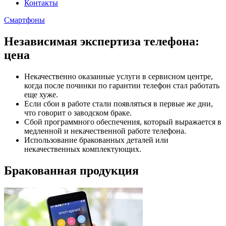
Контакты
Смартфоны
Независимая экспертиза телефона:
цена
Некачественно оказанные услуги в сервисном центре,
когда после починки по гарантии телефон стал работать
еще хуже.
Если сбои в работе стали появляться в первые же дни,
что говорит о заводском браке.
Сбой программного обеспечения, который выражается в
медленной и некачественной работе телефона.
Использование бракованных деталей или
некачественных комплектующих.
Бракованная продукция